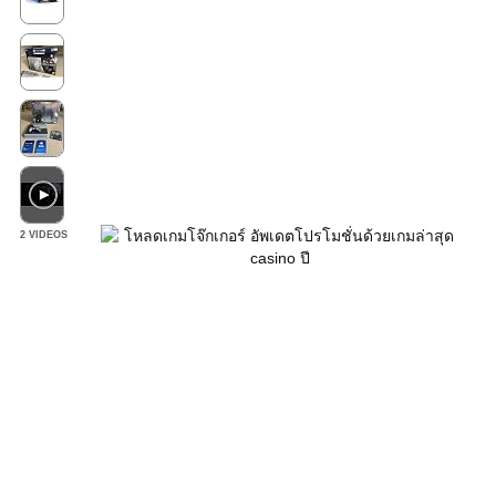
2 VIDEOS