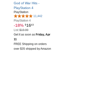
God of War Hits -
PlayStation 4
PlayStation
11,442
PlayStation 4
-18%
16
$
43
List:
$19.99
Get it as soon as
Friday, Apr
11
FREE Shipping on orders
over $35 shipped by Amazon