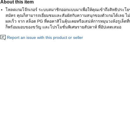
About this item
โหลดเกมโจ๊กเกอร์ ระบบสมาชิกออกแบบมาเพื่อให้คุณเข้าถึงสิทธิประโยชน์อ
สมัคร คุณก็สามารถเยี่ยมชมและสัมผัสกับความสนุกของตัวเกมได้เลย ไม่ว
ผลเร็ว จาก สล็อต PG ที่คอคาสิโนคุ้นเคยหรือเสน่ห์การหมุนวงล้อรูเล็ตท
ก็พร้อมมอบของขวัญ และโปรโมชั่นพิเศษรายสัปดาห์ ที่อัปเดตเสมอ
Report an issue with this product or seller