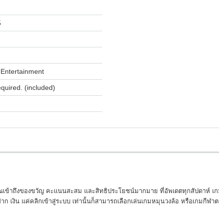
5
Entertainment
equired. (included)
เข้าถึงของขวัญ คะแนนสะสม และสิทธิประโยชน์มากมาย ที่อัพเดตทุกสัปดาห์ เกมที
ฝาก เงิน แค่คลิกเข้าสู่ระบบ เท่านั้นก็สามารถเลือกเล่นเกมหมุนวงล้อ หรือเกมกีฬ