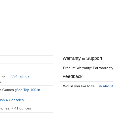
Warranty & Support
Product Warranty: For warranty
Feedback
394 ratings
s
Would you like to
tell us abou
eo Games (
See Top 100 in
tion 4 Consoles
 inches; 7.41 ounces