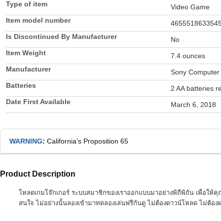
Type of item
Video Game
Item model number
465551863354
Is Discontinued By Manufacturer
No
Item Weight
7.4 ounces
Manufacturer
Sony Computer 
Batteries
2 AA batteries r
Date First Available
March 6, 2018
WARNING
:
California’s Proposition 65
Product Description
โหลดเกมโจ๊กเกอร์ ระบบสมาชิกของเราออกแบบมาอย่างพิถีพิถัน เพื่อให้คุณ
สนใจ ไม่อย่างนั้นลองเข้ามาทดลองเล่นฟรีกันดู ไม่ต้องดาวน์โหลด ไม่ต้อง