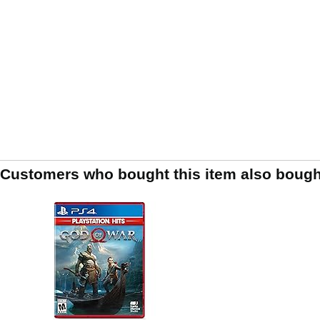
Customers who bought this item also bough