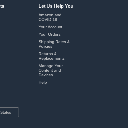
ts
Let Us Help You
Amazon and
COVID-19
Your Account
Your Orders
Shipping Rates &
Policies
Returns &
Replacements
Manage Your
Content and
Devices
Help
 States