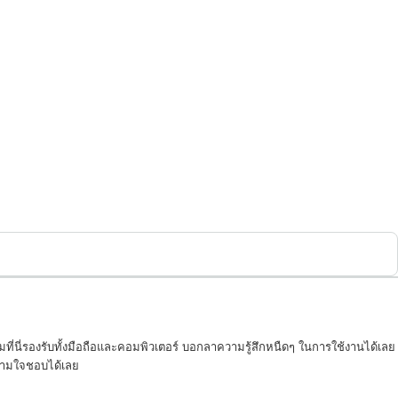
่นี่รองรับทั้งมือถือและคอมพิวเตอร์ บอกลาความรู้สึกหนืดๆ ในการใช้งานได้เลย
าตามใจชอบได้เลย