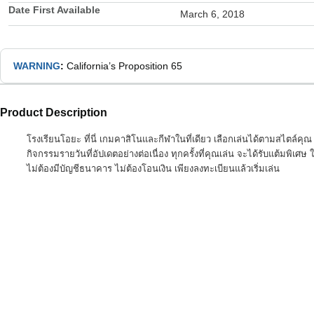
Date First Available
March 6, 2018
WARNING
:
California’s Proposition 65
Product Description
โรงเรียนโอยะ ที่นี่ เกมคาสิโนและกีฬาในที่เดียว เลือกเล่นได้ตามสไตล์ค
กิจกรรมรายวันที่อัปเดตอย่างต่อเนื่อง ทุกครั้งที่คุณเล่น จะได้รับแต้มพิเศษ
ไม่ต้องมีบัญชีธนาคาร ไม่ต้องโอนเงิน เพียงลงทะเบียนแล้วเริ่มเล่น