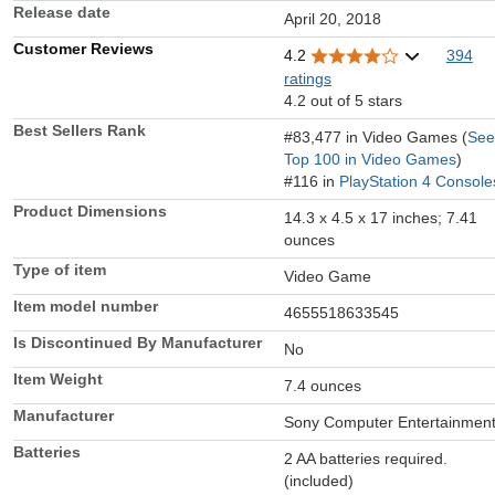
Release date
April 20, 2018
Customer Reviews
4.2
394
ratings
4.2 out of 5 stars
Best Sellers Rank
#83,477 in Video Games (
See
Top 100 in Video Games
)
#116 in
PlayStation 4 Console
Product Dimensions
14.3 x 4.5 x 17 inches; 7.41
ounces
Type of item
Video Game
Item model number
4655518633545
Is Discontinued By Manufacturer
No
Item Weight
7.4 ounces
Manufacturer
Sony Computer Entertainmen
Batteries
2 AA batteries required.
(included)