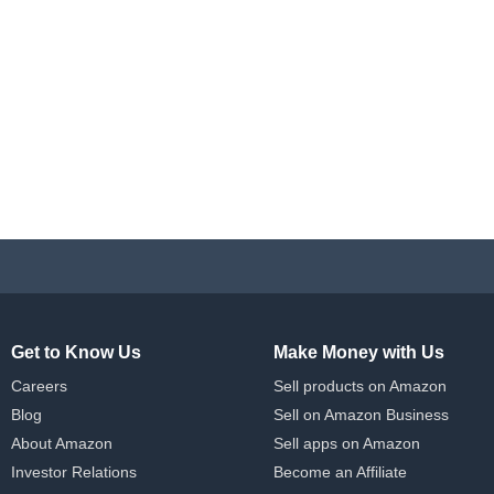
Get to Know Us
Make Money with Us
Careers
Sell products on Amazon
Blog
Sell on Amazon Business
About Amazon
Sell apps on Amazon
Investor Relations
Become an Affiliate