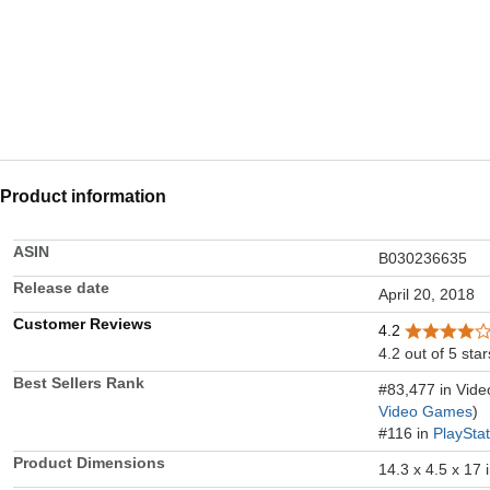
Product information
ASIN
B030236635
Release date
April 20, 2018
Customer Reviews
4.2
4.2 out of 5 star
Best Sellers Rank
#83,477 in Vid
Video Games
)
#116 in
PlaySta
Product Dimensions
14.3 x 4.5 x 17