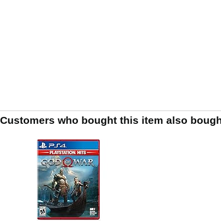
Customers who bought this item also bough