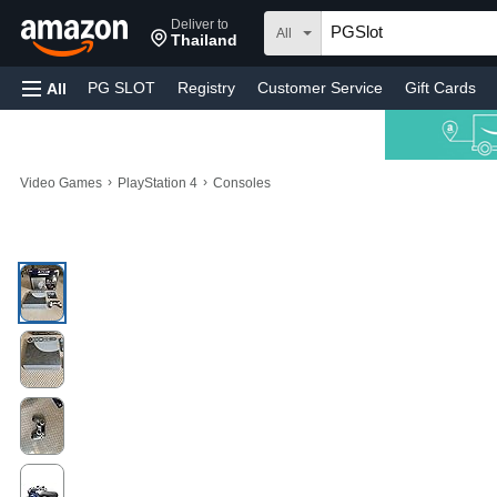
Deliver to
All
Thailand
PG SLOT
Registry
Customer Service
Gift Cards
All
›
›
Video Games
PlayStation 4
Consoles