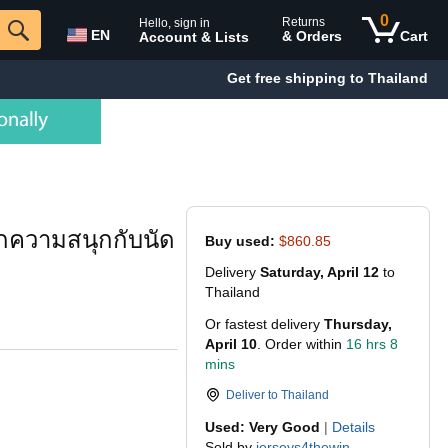
0
Returns
Hello, sign in
EN
& Orders
Cart
Account & Lists
Get free shipping to Thailand
กความสนุกกับนัด
Buy used:
$860.85
Delivery
Saturday, April 12
to
Thailand
Or fastest delivery
Thursday,
April 10
. Order within
16 hrs 8
mins
Deliver to
Thailand
Used: Very Good
|
Details
Sold by
jerseys4thewin