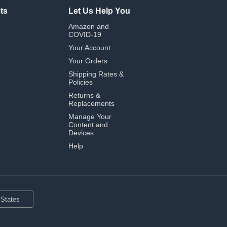
ts
Let Us Help You
Amazon and
COVID-19
Your Account
Your Orders
Shipping Rates &
Policies
Returns &
Replacements
Manage Your
Content and
Devices
Help
 States