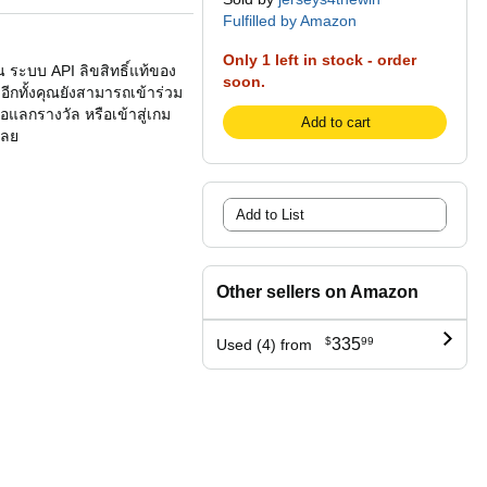
Fulfilled by Amazon
Only 1 left in stock - order
น ระบบ API ลิขสิทธิ์แท้ของ
soon.
อีกทั้งคุณยังสามารถเข้าร่วม
อแลกรางวัล หรือเข้าสู่เกม
Add to cart
เลย
Add to List
Other sellers on Amazon
$
335
99
Used (4) from