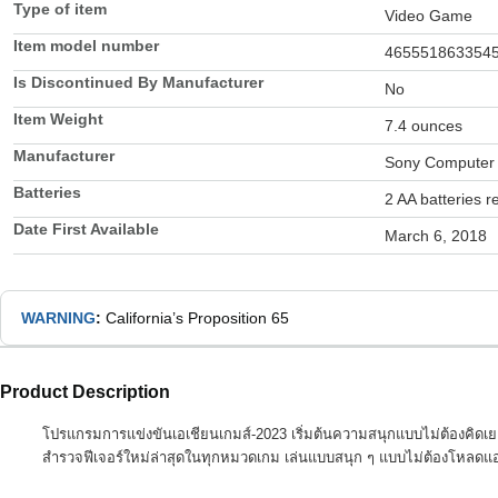
Type of item
Video Game
Item model number
465551863354
Is Discontinued By Manufacturer
No
Item Weight
7.4 ounces
Manufacturer
Sony Computer 
Batteries
2 AA batteries r
Date First Available
March 6, 2018
WARNING
:
California’s Proposition 65
Product Description
โปรแกรมการแข่งขันเอเชียนเกมส์-2023 เริ่มต้นความสนุกแบบไม่ต้องคิดเยอ
สำรวจฟีเจอร์ใหม่ล่าสุดในทุกหมวดเกม เล่นแบบสนุก ๆ แบบไม่ต้องโหลด