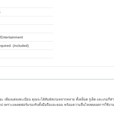
5
Entertainment
equired. (included)
ะ เพียงแค่ลงทะเบียน คุณจะได้สัมผัสเกมหลากหลาย ทั้งสล็อต รูเล็ต และเกมกีฬาโ
แอป เพราะแพลตฟอร์มรองรับทั้งมือถือและคอม พร้อมความลื่นไหลตลอดการใช้งา