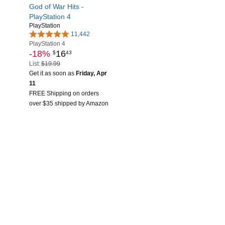
God of War Hits -
PlayStation 4
PlayStation
11,442
PlayStation 4
-18%
16
$
43
List:
$19.99
Get it as soon as
Friday, Apr
11
FREE Shipping on orders
over $35 shipped by Amazon