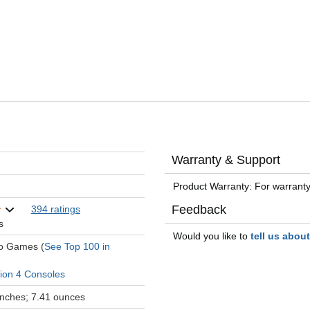
Warranty & Support
Product Warranty: For warranty
Feedback
394 ratings
s
Would you like to
tell us abou
eo Games (
See Top 100 in
tion 4 Consoles
 inches; 7.41 ounces