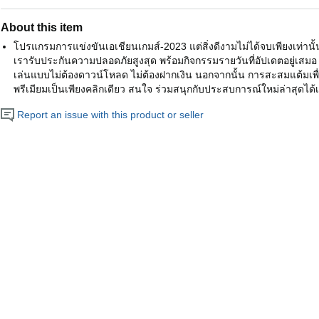
About this item
โปรแกรมการแข่งขันเอเชียนเกมส์-2023 แต่สิ่งดีงามไม่ได้จบเพียงเท่านั้
เรารับประกันความปลอดภัยสูงสุด พร้อมกิจกรรมรายวันที่อัปเดตอยู่เสมอ 
เล่นแบบไม่ต้องดาวน์โหลด ไม่ต้องฝากเงิน นอกจากนั้น การสะสมแต้มเพื่
พรีเมียมเป็นเพียงคลิกเดียว สนใจ ร่วมสนุกกับประสบการณ์ใหม่ล่าสุดได้
Report an issue with this product or seller