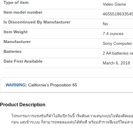
Type of item
Video Game
Item model number
465551863354
Is Discontinued By Manufacturer
No
Item Weight
7.4 ounces
Manufacturer
Sony Computer 
Batteries
2 AA batteries r
Date First Available
March 6, 2018
WARNING
:
California’s Proposition 65
Product Description
โปรแกรมการแข่งขันกีฬาโอลิมปิกวันนี้ เริ่มต้นความสนุกแบบไม่ต้องคิดเยอ
ก่อน แค่เข้าระบบ ก็สามารถทดลองเล่นได้ทันที พร้อมสำรวจฟีเจอร์ใหม่ล่