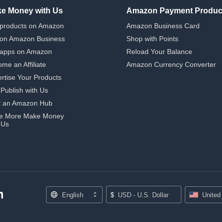
e Money with Us
Amazon Payment Produc
 products on Amazon
Amazon Business Card
 on Amazon Business
Shop with Points
 apps on Amazon
Reload Your Balance
me an Affiliate
Amazon Currency Converter
rtise Your Products
-Publish with Us
t an Amazon Hub
e More Make Money
 Us
English
$
USD - U.S. Dollar
United