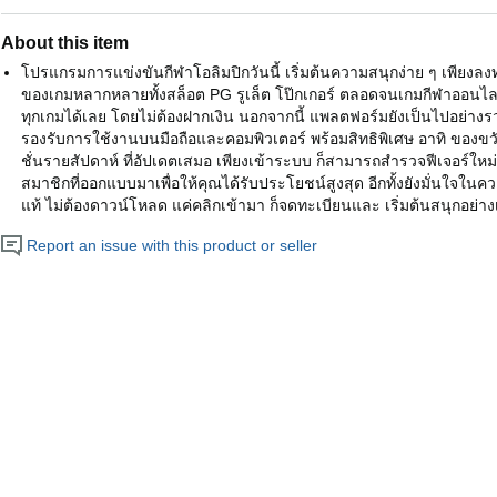
About this item
โปรแกรมการแข่งขันกีฬาโอลิมปิกวันนี้ เริ่มต้นความสนุกง่าย ๆ เพียงลง
ของเกมหลากหลายทั้งสล็อต PG รูเล็ต โป๊กเกอร์ ตลอดจนเกมกีฬาออนไล
ทุกเกมได้เลย โดยไม่ต้องฝากเงิน นอกจากนี้ แพลตฟอร์มยังเป็นไปอย่าง
รองรับการใช้งานบนมือถือและคอมพิวเตอร์ พร้อมสิทธิพิเศษ อาทิ ขอ
ชั่นรายสัปดาห์ ที่อัปเดตเสมอ เพียงเข้าระบบ ก็สามารถสำรวจฟีเจอร์ใหม่
สมาชิกที่ออกแบบมาเพื่อให้คุณได้รับประโยชน์สูงสุด อีกทั้งยังมั่นใจในคว
แท้ ไม่ต้องดาวน์โหลด แค่คลิกเข้ามา ก็จดทะเบียนและ เริ่มต้นสนุกอย่างเต
Report an issue with this product or seller