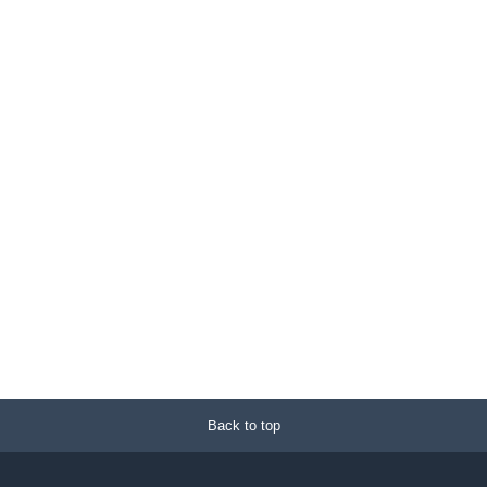
Back to top