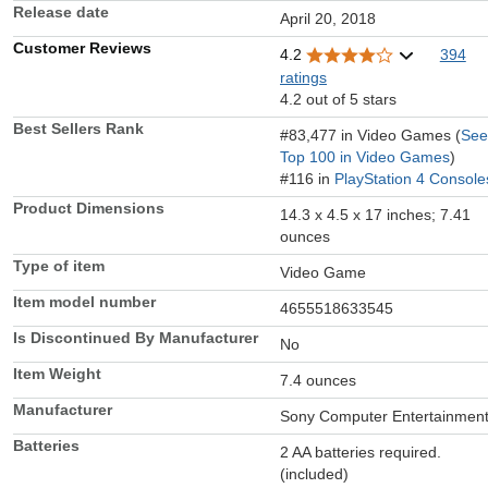
Release date
April 20, 2018
Customer Reviews
4.2
394
ratings
4.2 out of 5 stars
Best Sellers Rank
#83,477 in Video Games (
See
Top 100 in Video Games
)
#116 in
PlayStation 4 Console
Product Dimensions
14.3 x 4.5 x 17 inches; 7.41
ounces
Type of item
Video Game
Item model number
4655518633545
Is Discontinued By Manufacturer
No
Item Weight
7.4 ounces
Manufacturer
Sony Computer Entertainmen
Batteries
2 AA batteries required.
(included)