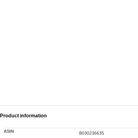
Product information
ASIN
B030236635