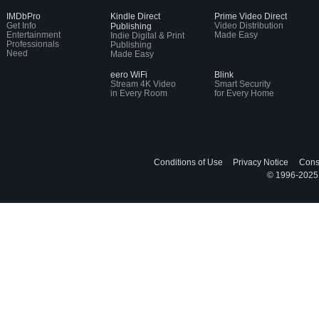
IMDbPro
Kindle Direct
Prime Video Direct
Get Info
Video Distribution
Publishing
Entertainment
Made Easy
Indie Digital & Print
Professionals
Publishing
Need
Made Easy
eero WiFi
Blink
Stream 4K Video
Smart Security
in Every Room
for Every Home
Conditions of Use
Privacy Notice
Cons
© 1996-2025, 