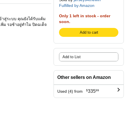
Fulfilled by Amazon
Only 1 left in stock - order
สู่ระบบ คุณยังได้รับแต้ม
soon.
ิ่ม รอช้าอยู่ทำไม ปิดฉเด็จ
Add to cart
Add to List
Other sellers on Amazon
$
335
99
Used (4) from