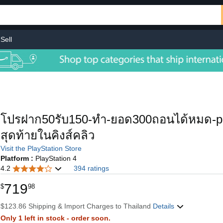
Sell
โปรฝาก50รับ150-ทํา-ยอด300ถอนได้หมด-pg
สุดท้ายในคิงส์คลิว
Visit the PlayStation Store
Platform :
PlayStation 4
4.2
394 ratings
719
$
98
$123.86 Shipping & Import Charges to Thailand
Details
Only 1 left in stock - order soon.