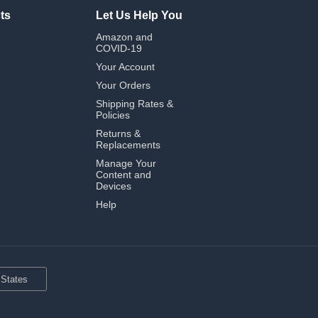
ts
Let Us Help You
Amazon and
COVID-19
Your Account
Your Orders
Shipping Rates &
Policies
Returns &
Replacements
Manage Your
Content and
Devices
Help
 States