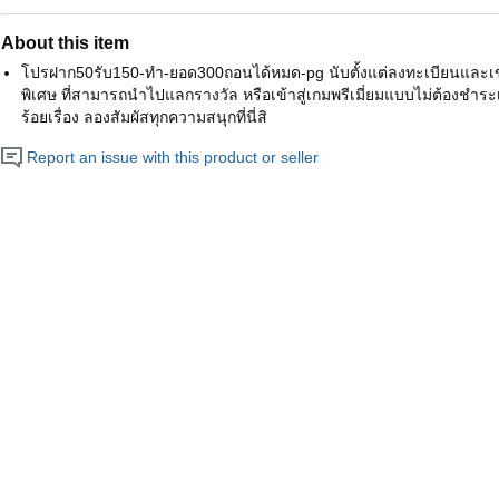
About this item
โปรฝาก50รับ150-ทํา-ยอด300ถอนได้หมด-pg นับตั้งแต่ลงทะเบียนและเข้า
พิเศษ ที่สามารถนำไปแลกรางวัล หรือเข้าสู่เกมพรีเมี่ยมแบบไม่ต้องชำระเพ
ร้อยเรื่อง ลองสัมผัสทุกความสนุกที่นี่สิ
Report an issue with this product or seller