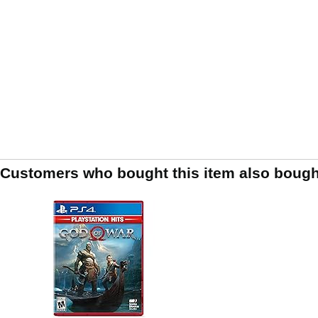
Customers who bought this item also bough