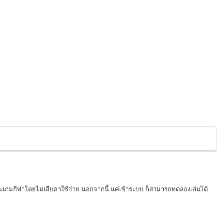
เกมกีฬาโดยไม่เสียค่าใช้จ่าย นอกจากนี้ แค่เข้าระบบ ก็สามารถทดลองเล่นได้