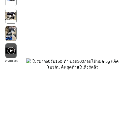
2 VIDEOS