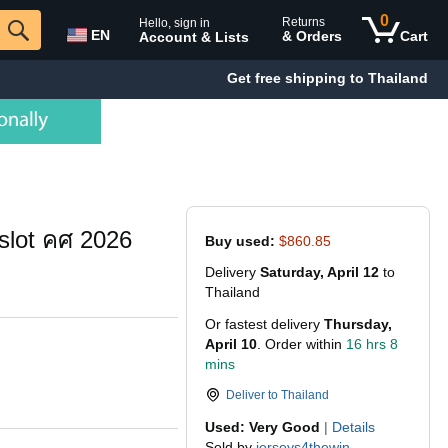
0
Returns
Hello, sign in
EN
& Orders
Cart
Account & Lists
Get free shipping to Thailand
 slot คศ 2026
Buy used:
$860.85
Delivery
Saturday, April 12
to
Thailand
Or fastest delivery
Thursday,
April 10
. Order within
16 hrs 8
mins
Deliver to
Thailand
Used: Very Good
|
Details
Sold by
jerseys4thewin