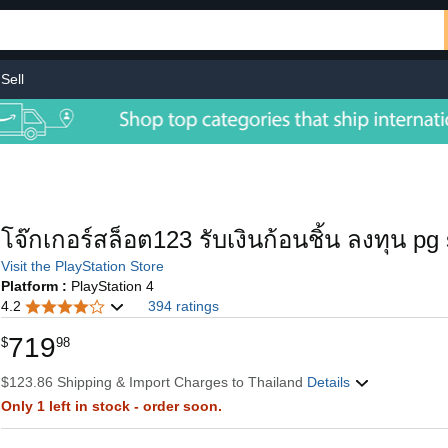
Sell
โจ๊กเกอร์สล็อต123 รับเงินก้อนชิ้น ลงทุน pg
Visit the PlayStation Store
Platform :
PlayStation 4
4.2
394 ratings
719
$
98
$123.86 Shipping & Import Charges to Thailand
Details
Only 1 left in stock - order soon.