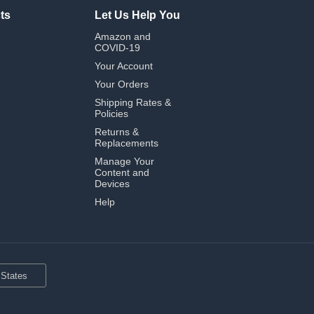
ts
Let Us Help You
Amazon and
COVID-19
Your Account
Your Orders
Shipping Rates &
Policies
Returns &
Replacements
Manage Your
Content and
Devices
Help
 States