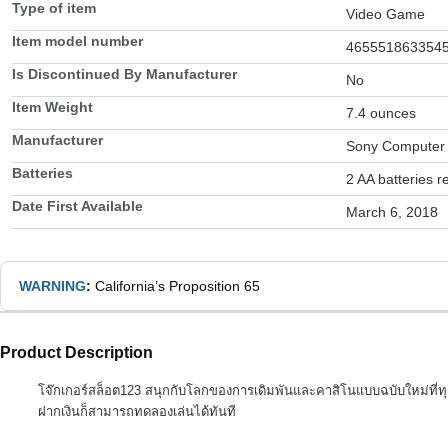
Type of item
Video Game
Item model number
465551863354
Is Discontinued By Manufacturer
No
Item Weight
7.4 ounces
Manufacturer
Sony Computer 
Batteries
2 AA batteries r
Date First Available
March 6, 2018
WARNING
:
California’s Proposition 65
Product Description
โจ๊กเกอร์สล็อต123 สนุกกับโลกของการเดิมพันและคาสิโนแบบฉบับใหม่ที่ทุก
ฝากเงินก็สามารถทดลองเล่นได้ทันที