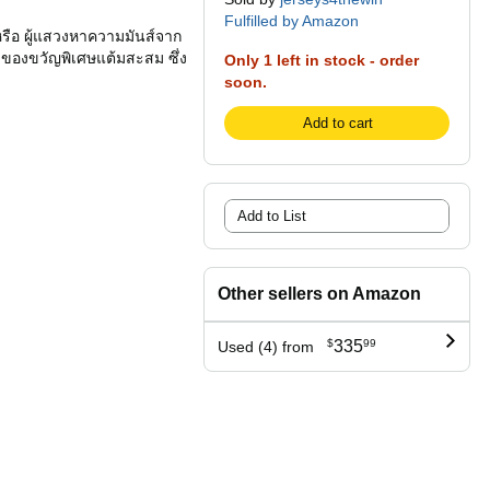
Fulfilled by Amazon
หรือ ผู้แสวงหาความมันส์จาก
บของขวัญพิเศษแต้มสะสม ซึ่ง
Only 1 left in stock - order
soon.
Add to cart
Add to List
Other sellers on Amazon
$
335
99
Used (4) from