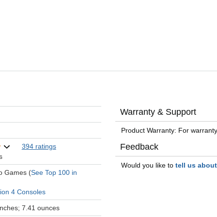
Warranty & Support
Product Warranty: For warranty
Feedback
394 ratings
s
Would you like to
tell us abou
eo Games (
See Top 100 in
tion 4 Consoles
 inches; 7.41 ounces