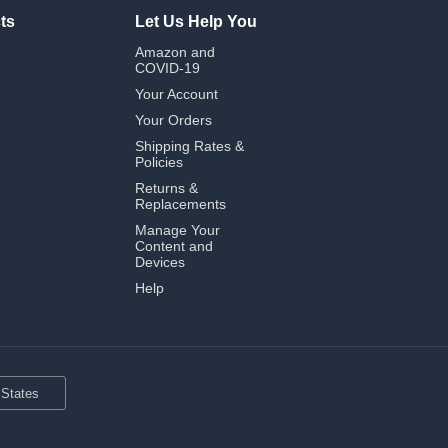
ts
Let Us Help You
Amazon and
COVID-19
Your Account
Your Orders
Shipping Rates &
Policies
Returns &
Replacements
Manage Your
Content and
Devices
Help
 States