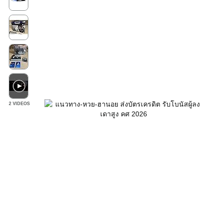
2 VIDEOS