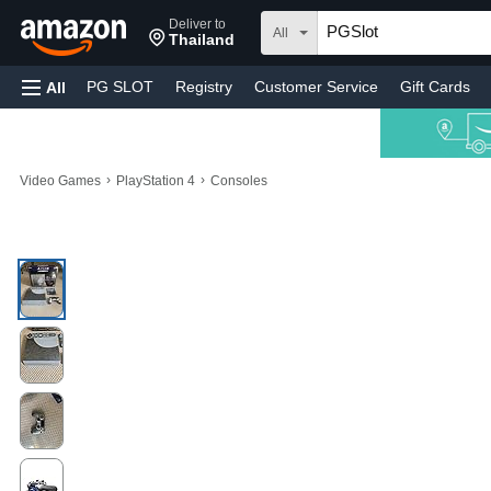
Deliver to
All
Thailand
PG SLOT
Registry
Customer Service
Gift Cards
All
›
›
Video Games
PlayStation 4
Consoles