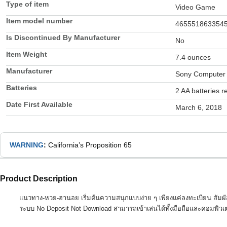
Type of item
Video Game
Item model number
465551863354
Is Discontinued By Manufacturer
No
Item Weight
7.4 ounces
Manufacturer
Sony Computer 
Batteries
2 AA batteries r
Date First Available
March 6, 2018
WARNING
:
California’s Proposition 65
Product Description
แนวทาง-หวย-ฮานอย เริ่มต้นความสนุกแบบง่าย ๆ เพียงแค่ลงทะเบียน สัมผ
ระบบ No Deposit Not Download สามารถเข้าเล่นได้ทั้งมือถือและคอมพิวเต