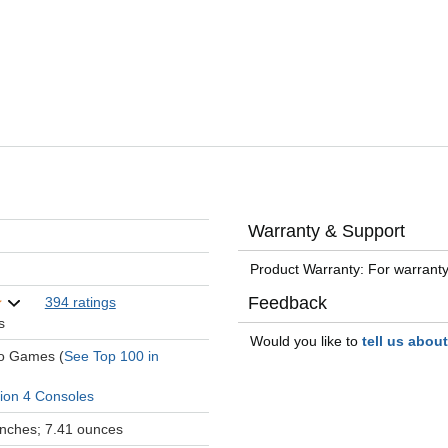
Warranty & Support
Product Warranty: For warranty
Feedback
394 ratings
s
Would you like to
tell us abou
eo Games (
See Top 100 in
tion 4 Consoles
 inches; 7.41 ounces