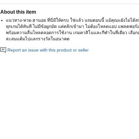
About this item
แนวทาง-หวย-ฮานอย ที่นี่มีให้ครบ ใช่แล้ว แถมตอนนี้ แม้คุณแยังไม่ได
ทุกเกมได้ทันที ไม่มีข้อผูกมัด แค่คลิกเข้ามา ไม่ต้องโหลดแอป แพลตฟอร์
พร้อมความลื่นไหลตลอดการใช้งาน เกมคาสิโนและกีฬาในที่เดียว เลือกเ
สะสมแต้มไปแลกรางวัลในอนาคต
Report an issue with this product or seller