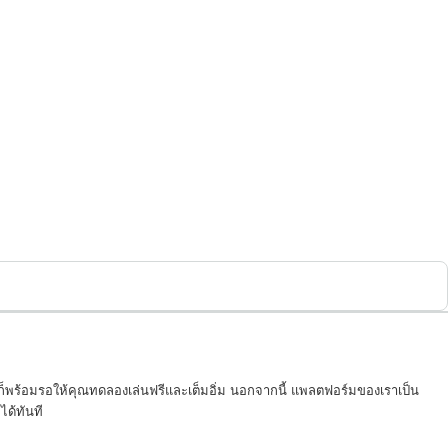
็พร้อมรอให้คุณทดลองเล่นฟรีและเต็มอิ่ม นอกจากนี้ แพลตฟอร์มของเราเป็น
ได้ทันที