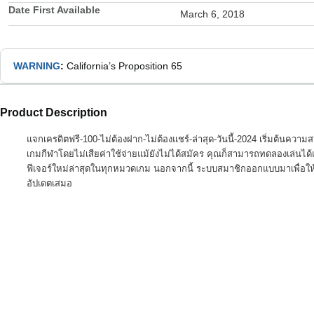
Date First Available
March 6, 2018
WARNING
:
California’s Proposition 65
Product Description
แจกเครดิตฟรี-100-ไม่ต้องฝาก-ไม่ต้องแชร์-ล่าสุด-วันนี้-2024 เริ่มต้นคว
เกมกีฬาโดยไม่เสียค่าใช้จ่ายแม้ยังไม่ได้สมัคร คุณก็สามารถทดลองเล่นได้
ฟีเจอร์ใหม่ล่าสุดในทุกหมวดเกม นอกจากนี้ ระบบสมาชิกออกแบบมาเพื่อให้คุ
อัปเดตเสมอ