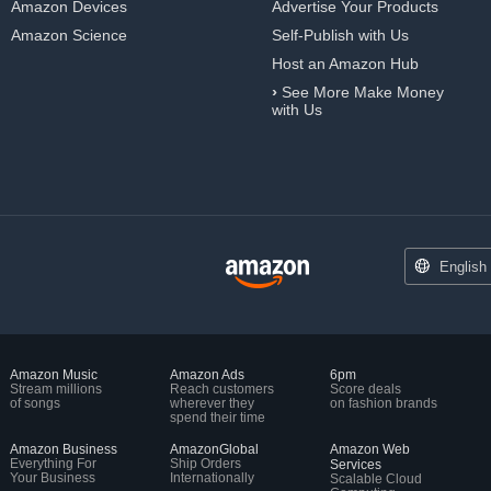
Amazon Devices
Advertise Your Products
Amazon Science
Self-Publish with Us
Host an Amazon Hub
›
See More Make Money
with Us
English
Amazon Music
Amazon Ads
6pm
Stream millions
Reach customers
Score deals
of songs
wherever they
on fashion brands
spend their time
Amazon Business
AmazonGlobal
Amazon Web
Everything For
Ship Orders
Services
Your Business
Internationally
Scalable Cloud