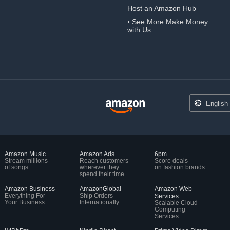
Host an Amazon Hub
›
See More Make Money
with Us
English
Amazon Music
Amazon Ads
6pm
Stream millions
Reach customers
Score deals
of songs
wherever they
on fashion brands
spend their time
Amazon Business
AmazonGlobal
Amazon Web
Everything For
Ship Orders
Services
Your Business
Internationally
Scalable Cloud
Computing
Services