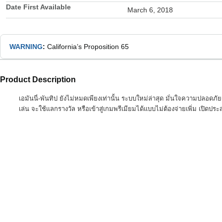
Date First Available
March 6, 2018
WARNING
:
California’s Proposition 65
Product Description
เอมันนี่-พันทิป ยังไม่หมดเพียงเท่านั้น ระบบใหม่ล่าสุด มั่นใจความปลอดภัยด้ว
เล่น จะใช้แลกรางวัล หรือเข้าสู่เกมพรีเมียมได้แบบไม่ต้องจ่ายเพิ่ม เปิดปร