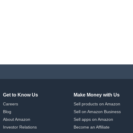
Get to Know Us
Make Money with Us
Careers
Sell products on Amazon
Blog
Sell on Amazon Business
About Amazon
Sell apps on Amazon
Investor Relations
Become an Affiliate