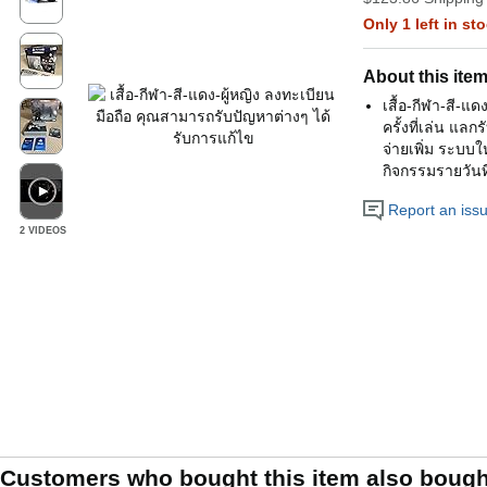
Only 1 left in st
About this ite
เสื้อ-กีฬา-สี-แดง
ครั้งที่เล่น แลก
จ่ายเพิ่ม ระบบให
กิจกรรมรายวันที
Report an issue
2 VIDEOS
Customers who bought this item also bough