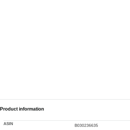
Product information
ASIN
B030236635