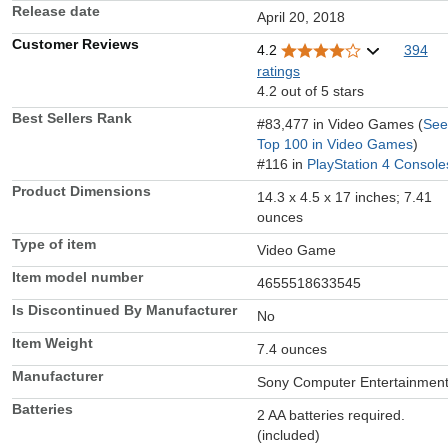
Release date
April 20, 2018
Customer Reviews
4.2
394
ratings
4.2 out of 5 stars
Best Sellers Rank
#83,477 in Video Games (
See
Top 100 in Video Games
)
#116 in
PlayStation 4 Console
Product Dimensions
14.3 x 4.5 x 17 inches; 7.41
ounces
Type of item
Video Game
Item model number
4655518633545
Is Discontinued By Manufacturer
No
Item Weight
7.4 ounces
Manufacturer
Sony Computer Entertainmen
Batteries
2 AA batteries required.
(included)