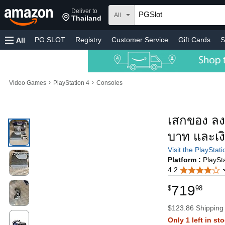
Deliver to
All
Thailand
PG SLOT
Registry
Customer Service
Gift Cards
S
All
›
›
Video Games
PlayStation 4
Consoles
เสกของ ลง
บาท และเง
Visit the PlayStat
Platform :
PlaySt
4.2
719
$
98
$123.86 Shipping
Only 1 left in st