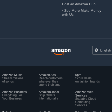
Host an Amazon Hub
›
See More Make Money
with Us
English
Amazon Music
Amazon Ads
6pm
Stream millions
Reach customers
Score deals
of songs
wherever they
on fashion brands
spend their time
Amazon Business
AmazonGlobal
Amazon Web
Everything For
Ship Orders
Services
Your Business
Internationally
Scalable Cloud
Computing
Services