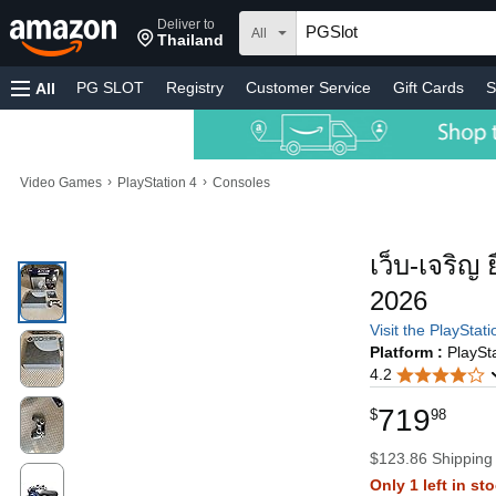
Deliver to
All
Thailand
PG SLOT
Registry
Customer Service
Gift Cards
S
All
›
›
Video Games
PlayStation 4
Consoles
เว็บ-เจริญ ย
2026
Visit the PlayStat
Platform :
PlaySt
4.2
719
$
98
$123.86 Shipping
Only 1 left in st