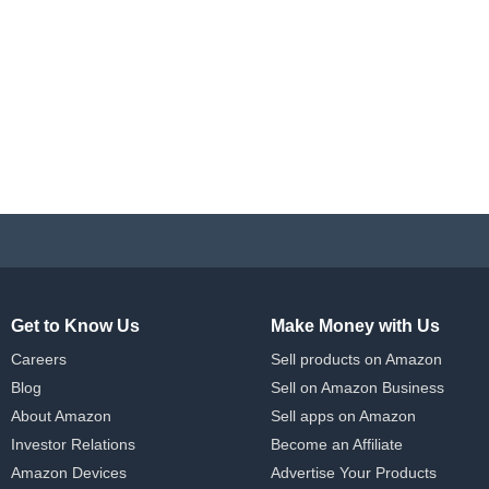
Get to Know Us
Make Money with Us
Careers
Sell products on Amazon
Blog
Sell on Amazon Business
About Amazon
Sell apps on Amazon
Investor Relations
Become an Affiliate
Amazon Devices
Advertise Your Products