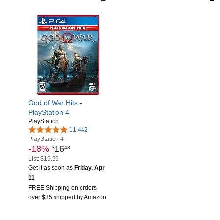
God of War Hits -
PlayStation 4
PlayStation
11,442
PlayStation 4
-18%
16
$
43
List:
$19.99
Get it as soon as
Friday, Apr
11
FREE Shipping on orders
over $35 shipped by Amazon