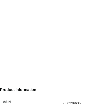
Product information
ASIN
B030236635