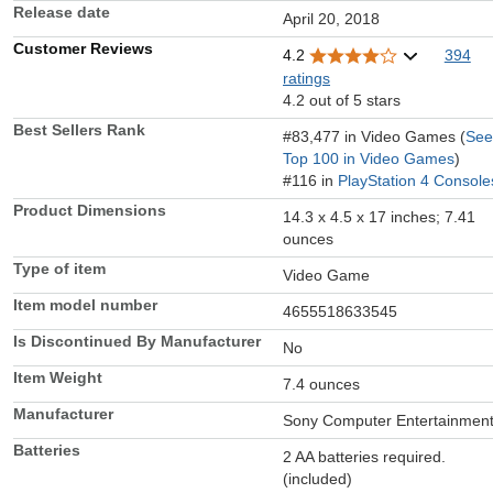
Release date
April 20, 2018
Customer Reviews
4.2
394
ratings
4.2 out of 5 stars
Best Sellers Rank
#83,477 in Video Games (
See
Top 100 in Video Games
)
#116 in
PlayStation 4 Console
Product Dimensions
14.3 x 4.5 x 17 inches; 7.41
ounces
Type of item
Video Game
Item model number
4655518633545
Is Discontinued By Manufacturer
No
Item Weight
7.4 ounces
Manufacturer
Sony Computer Entertainmen
Batteries
2 AA batteries required.
(included)