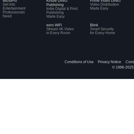
IMDbPro
Kindle Direct
Prime Video Direct
Get Info
Video Distribution
Publishing
Entertainment
Made Easy
Indie Digital & Print
Professionals
Publishing
Need
Made Easy
eero WiFi
Blink
Stream 4K Video
Smart Security
in Every Room
for Every Home
Conditions of Use
Privacy Notice
Cons
© 1996-2025, 