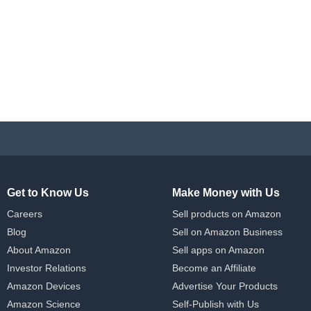
Get to Know Us
Make Money with Us
Careers
Sell products on Amazon
Blog
Sell on Amazon Business
About Amazon
Sell apps on Amazon
Investor Relations
Become an Affiliate
Amazon Devices
Advertise Your Products
Amazon Science
Self-Publish with Us