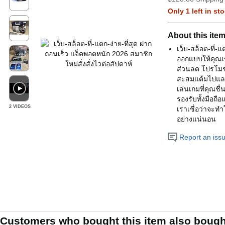
Only 1 left in st
About this ite
เว็บ-สล็อต-ที่-แ
ออกแบบให้คุณเข้
ส่วนลด โปรโมชั
สะสมแต้มไปแลกร
เล่นเกมที่คุณช
รองรับทั้งมือ
2 VIDEOS
เราเชื่อว่าจะท
อย่างแน่นอน
Report an issue
Customers who bought this item also bough