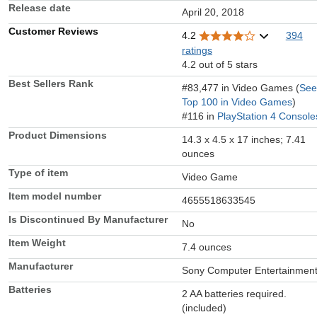
Release date
April 20, 2018
Customer Reviews
4.2
394
ratings
4.2 out of 5 stars
Best Sellers Rank
#83,477 in Video Games (
See
Top 100 in Video Games
)
#116 in
PlayStation 4 Console
Product Dimensions
14.3 x 4.5 x 17 inches; 7.41
ounces
Type of item
Video Game
Item model number
4655518633545
Is Discontinued By Manufacturer
No
Item Weight
7.4 ounces
Manufacturer
Sony Computer Entertainmen
Batteries
2 AA batteries required.
(included)