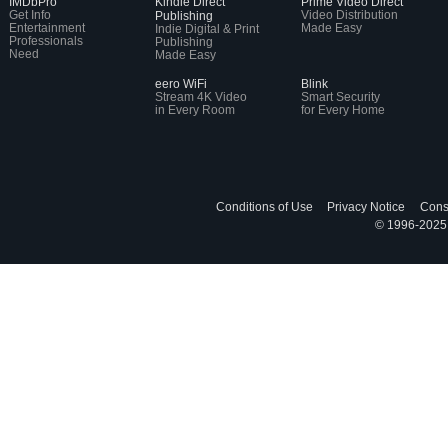
IMDbPro
Kindle Direct
Prime Video Direct
Get Info
Video Distribution
Publishing
Entertainment
Made Easy
Indie Digital & Print
Professionals
Publishing
Need
Made Easy
eero WiFi
Blink
Stream 4K Video
Smart Security
in Every Room
for Every Home
Conditions of Use
Privacy Notice
Cons
© 1996-2025, 