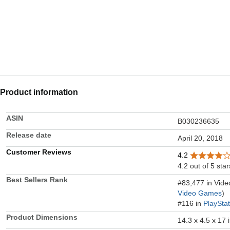
Product information
ASIN
B030236635
Release date
April 20, 2018
Customer Reviews
4.2
4.2 out of 5 star
Best Sellers Rank
#83,477 in Vid
Video Games
)
#116 in
PlaySta
Product Dimensions
14.3 x 4.5 x 17