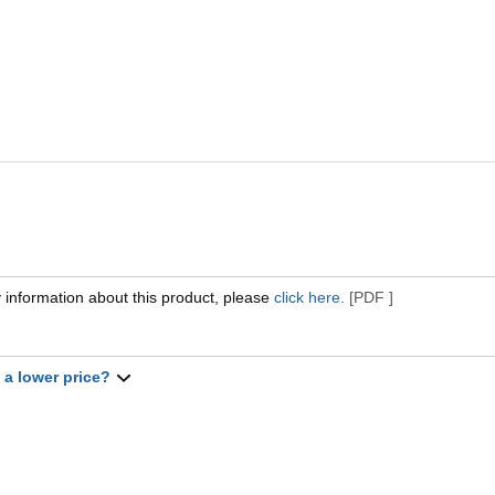
 information about this product, please
click here.
[PDF ]
t a lower price?