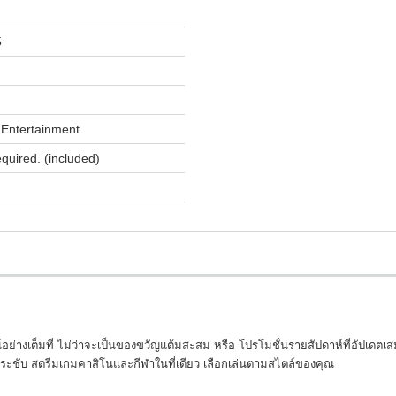
5
Entertainment
equired. (included)
่างเต็มที่ ไม่ว่าจะเป็นของขวัญแต้มสะสม หรือ โปรโมชั่นรายสัปดาห์ที่อัปเดตเส
ชับ สตรีมเกมคาสิโนและกีฬาในที่เดียว เลือกเล่นตามสไตล์ของคุณ