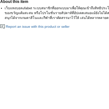
About this item
เว็บแทงบอลufabet ระบบสมาชิกที่ออกแบบมาเพื่อให้คุณเข้าถึงสิทธิประโยช
ของขวัญแต้มสะสม หรือโปรโมชั่นรายสัปดาห์ที่อัปเดตเสมอแม้ยังไม่ได
สนุกได้จากเกมคาสิโนและกีฬาที่เราคัดสรรมาไว้ให้ เล่นได้หลากหลาย
Report an issue with this product or seller