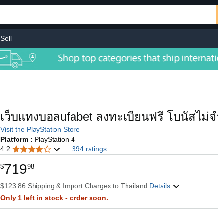
Sell
เว็บแทงบอลufabet ลงทะเบียนฟรี โบนัสไม่จ
Visit the PlayStation Store
Platform :
PlayStation 4
4.2
394 ratings
719
$
98
$123.86 Shipping & Import Charges to Thailand
Details
Only 1 left in stock - order soon.