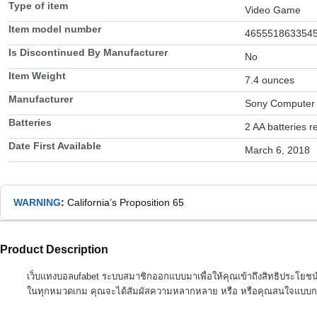
Type of item
Video Game
Item model number
465551863354
Is Discontinued By Manufacturer
No
Item Weight
7.4 ounces
Manufacturer
Sony Computer 
Batteries
2 AA batteries r
Date First Available
March 6, 2018
WARNING
:
California’s Proposition 65
Product Description
เว็บแทงบอลufabet ระบบสมาชิกออกแบบมาเพื่อให้คุณเข้าถึงสิทธิประโยชน์อย
ในทุกหมวดเกม คุณจะได้สัมผัสความหลากหลาย หรือ หรือคุณสนใจแบบกระ