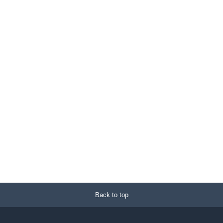
Back to top