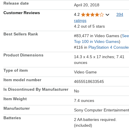
Release date
April 20, 2018
Customer Reviews
4.2
394
ratings
4.2 out of 5 stars
Best Sellers Rank
#83,477 in Video Games (
See
Top 100 in Video Games
)
#116 in
PlayStation 4 Console
Product Dimensions
14.3 x 4.5 x 17 inches; 7.41
ounces
Type of item
Video Game
Item model number
4655518633545
Is Discontinued By Manufacturer
No
Item Weight
7.4 ounces
Manufacturer
Sony Computer Entertainmen
Batteries
2 AA batteries required.
(included)