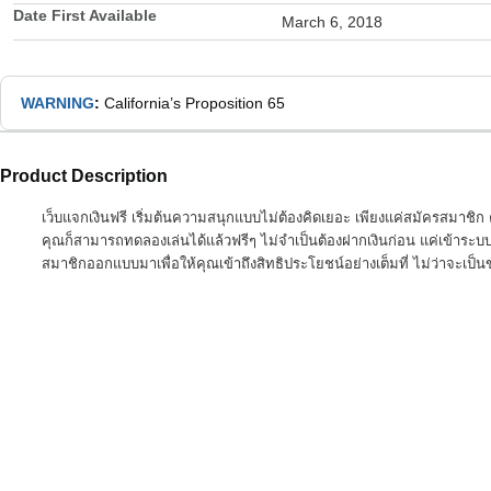
Date First Available
March 6, 2018
WARNING
:
California’s Proposition 65
Product Description
เว็บแจกเงินฟรี เริ่มต้นความสนุกแบบไม่ต้องคิดเยอะ เพียงแค่สมัครสมาชิก 
คุณก็สามารถทดลองเล่นได้แล้วฟรีๆ ไม่จำเป็นต้องฝากเงินก่อน แค่เข้าระ
สมาชิกออกแบบมาเพื่อให้คุณเข้าถึงสิทธิประโยชน์อย่างเต็มที่ ไม่ว่าจะเป