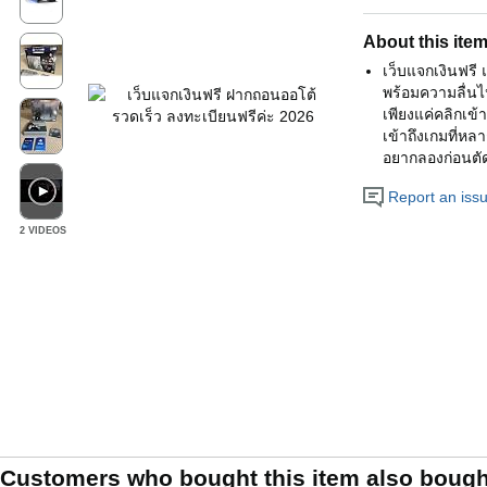
About this ite
เว็บแจกเงินฟรี 
พร้อมความลื่น
เพียงแค่คลิกเข
เข้าถึงเกมที่ห
อยากลองก่อนตั
Report an issue
2 VIDEOS
Customers who bought this item also bough