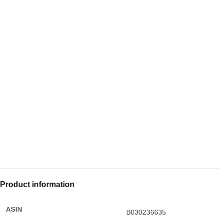
Product information
ASIN
B030236635