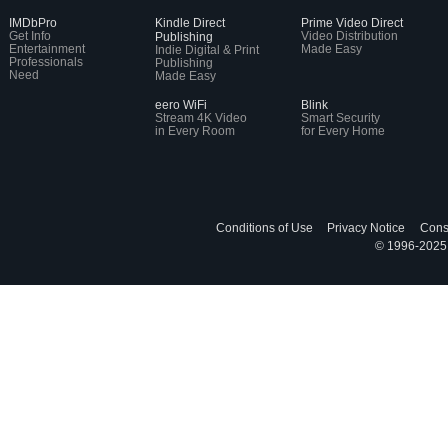
IMDbPro
Kindle Direct
Prime Video Direct
Get Info
Video Distribution
Publishing
Entertainment
Made Easy
Indie Digital & Print
Professionals
Publishing
Need
Made Easy
eero WiFi
Blink
Stream 4K Video
Smart Security
in Every Room
for Every Home
Conditions of Use
Privacy Notice
Cons
© 1996-2025, 