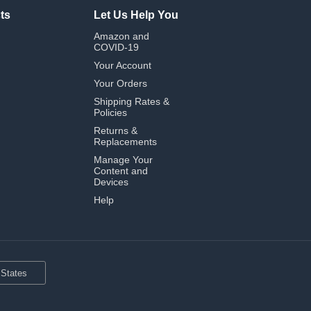
ts
Let Us Help You
Amazon and
COVID-19
Your Account
Your Orders
Shipping Rates &
Policies
Returns &
Replacements
Manage Your
Content and
Devices
Help
 States