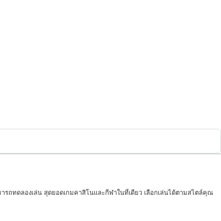
ารถทดลองเล่น สุดยอดเกมคาสิโนและกีฬาในที่เดียว เลือกเล่นได้ตามสไตล์คุณ