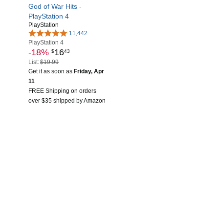
God of War Hits -
PlayStation 4
PlayStation
11,442
PlayStation 4
-18%
16
$
43
List:
$19.99
Get it as soon as
Friday, Apr
11
FREE Shipping on orders
over $35 shipped by Amazon