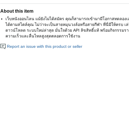
About this item
เว็บหนังออนไลน แม้ยังไม่ได้สมัคร คุณก็สามารถเข้ามามีโอกาสทดลองเล่
ได้ตามสไตล์คุณ ไม่ว่าจะเป็นสายหมุนวงล้อหรือสายกีฬา ที่นี่มีให้ครบ เล
ดาวน์โหลด ระบบใหม่ล่าสุด มั่นใจด้วย API ลิขสิทธิ์แท้ พร้อมกิจกรรมรายว
ความเร็วและลื่นไหลสูงสุดตลอดการใช้งาน
Report an issue with this product or seller