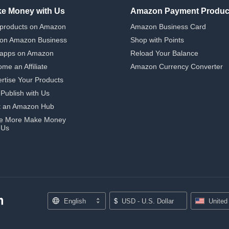
e Money with Us
Amazon Payment Produc
 products on Amazon
Amazon Business Card
 on Amazon Business
Shop with Points
 apps on Amazon
Reload Your Balance
me an Affiliate
Amazon Currency Converter
rtise Your Products
-Publish with Us
t an Amazon Hub
e More Make Money
 Us
English
$
USD - U.S. Dollar
United