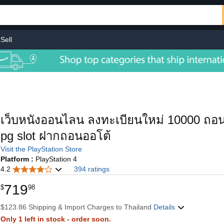
Sell
เว็บหนังออนไลน ลงทะเบียนใหม่ 10000 ถอ
pg slot ฝากถอนออโต้
Visit the PlayStation Store
Platform :
PlayStation 4
4.2
394 ratings
719
$
98
$123.86 Shipping & Import Charges to Thailand
Details
Only 1 left in stock - order soon.