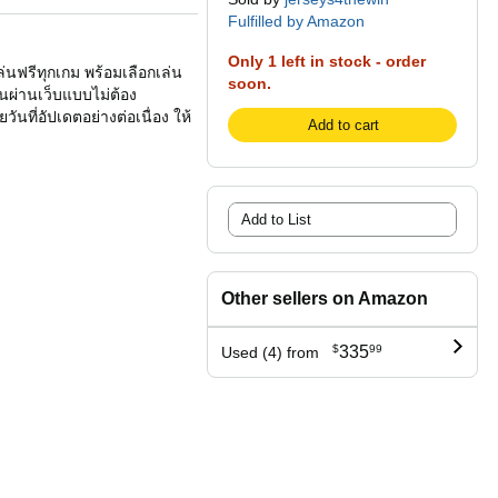
Fulfilled by Amazon
Only 1 left in stock - order
นฟรีทุกเกม พร้อมเลือกเล่น
soon.
่นผ่านเว็บแบบไม่ต้อง
ันที่อัปเดตอย่างต่อเนื่อง ให้
Add to cart
Add to List
Other sellers on Amazon
$
335
99
Used (4) from