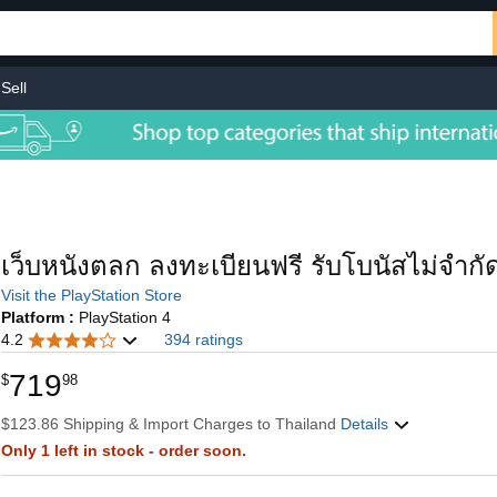
Sell
เว็บหนังตลก ลงทะเบียนฟรี รับโบนัสไม่จำกั
Visit the PlayStation Store
Platform :
PlayStation 4
4.2
394 ratings
719
$
98
$123.86 Shipping & Import Charges to Thailand
Details
Only 1 left in stock - order soon.