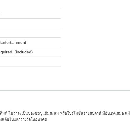
5
Entertainment
equired. (included)
ที่ ไม่ว่าจะเป็นของขวัญแต้มสะสม หรือโปรโมชั่นรายสัปดาห์ ที่อัปเดตเสมอ แม้ยัง
สะสมแต้มไปแลกรางวัลในอนาคต