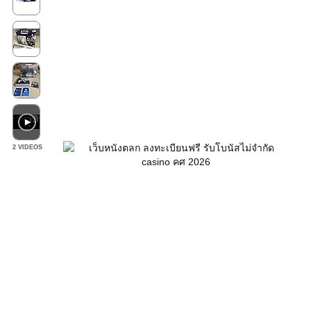
2 VIDEOS