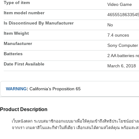
Type of item
Video Game
Item model number
465551863354
Is Discontinued By Manufacturer
No
Item Weight
7.4 ounces
Manufacturer
Sony Computer 
Batteries
2 AA batteries r
Date First Available
March 6, 2018
WARNING
:
California’s Proposition 65
Product Description
เว็บหนังตลก ระบบสมาชิกออกแบบมาเพื่อให้คุณเข้าถึงสิทธิประโยชน์อย่างเต็ม
จากเรา เกมคาสิโนและกีฬาในที่เดียว เลือกเล่นได้ตามสไตล์คุณ พร้อม