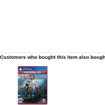
Customers who bought this item also bough