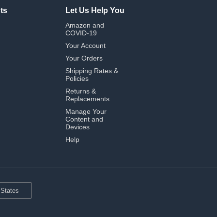
ts
Let Us Help You
Amazon and
COVID-19
Your Account
Your Orders
Shipping Rates &
Policies
Returns &
Replacements
Manage Your
Content and
Devices
Help
 States