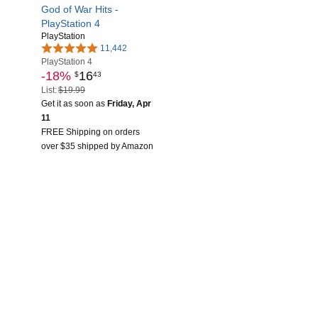
God of War Hits -
PlayStation 4
PlayStation
11,442
PlayStation 4
-18%
16
$
43
List:
$19.99
Get it as soon as
Friday, Apr
11
FREE Shipping on orders
over $35 shipped by Amazon