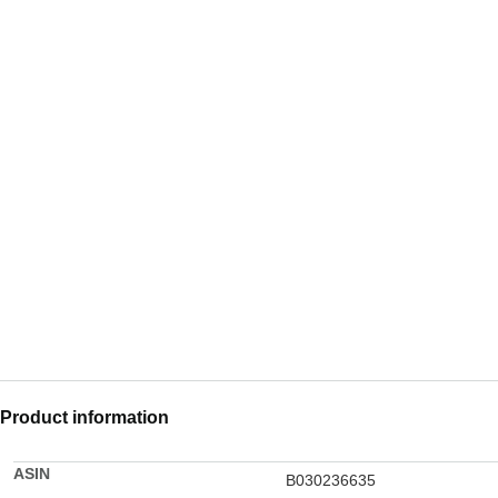
Product information
ASIN
B030236635