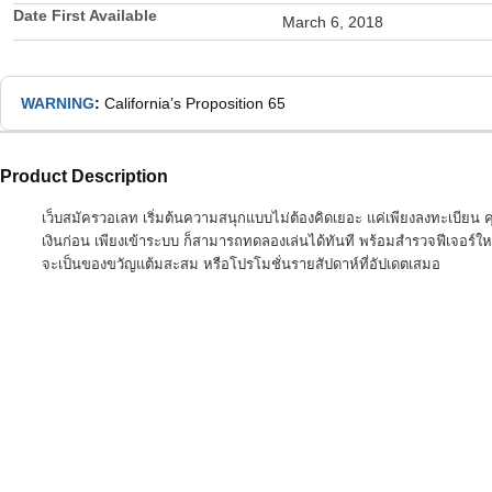
Date First Available
March 6, 2018
WARNING
:
California’s Proposition 65
Product Description
เว็บสมัครวอเลท เริ่มต้นความสนุกแบบไม่ต้องคิดเยอะ แค่เพียงลงทะเบียน ค
เงินก่อน เพียงเข้าระบบ ก็สามารถทดลองเล่นได้ทันที พร้อมสำรวจฟีเจอร์ให
จะเป็นของขวัญแต้มสะสม หรือโปรโมชั่นรายสัปดาห์ที่อัปเดตเสมอ