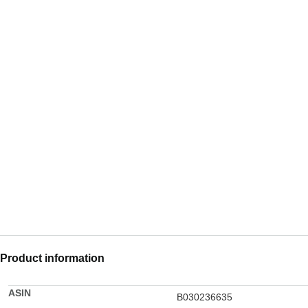
Product information
ASIN
B030236635