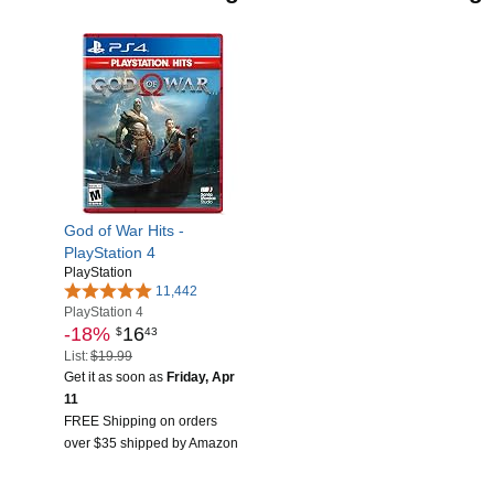
God of War Hits -
PlayStation 4
PlayStation
11,442
PlayStation 4
-18%
16
$
43
List:
$19.99
Get it as soon as
Friday, Apr
11
FREE Shipping on orders
over $35 shipped by Amazon