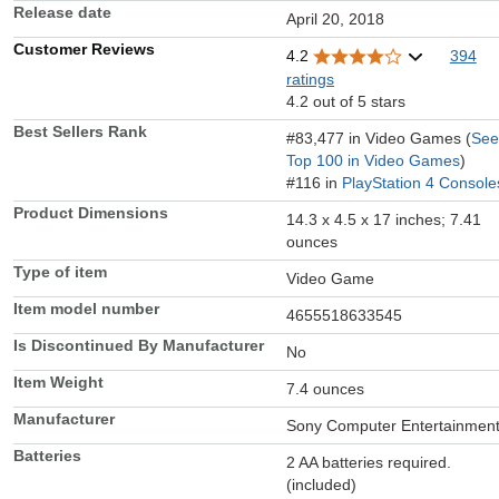
Release date
April 20, 2018
Customer Reviews
4.2
394
ratings
4.2 out of 5 stars
Best Sellers Rank
#83,477 in Video Games (
See
Top 100 in Video Games
)
#116 in
PlayStation 4 Console
Product Dimensions
14.3 x 4.5 x 17 inches; 7.41
ounces
Type of item
Video Game
Item model number
4655518633545
Is Discontinued By Manufacturer
No
Item Weight
7.4 ounces
Manufacturer
Sony Computer Entertainmen
Batteries
2 AA batteries required.
(included)