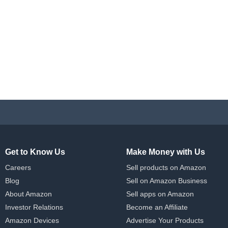
Get to Know Us
Make Money with Us
Careers
Sell products on Amazon
Blog
Sell on Amazon Business
About Amazon
Sell apps on Amazon
Investor Relations
Become an Affiliate
Amazon Devices
Advertise Your Products