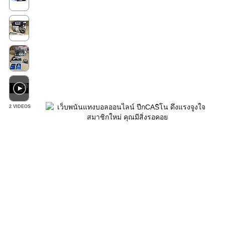
2 VIDEOS