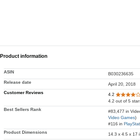
Product information
ASIN
B030236635
Release date
April 20, 2018
Customer Reviews
4.2
4.2 out of 5 star
Best Sellers Rank
#83,477 in Vid
Video Games
)
#116 in
PlaySta
Product Dimensions
14.3 x 4.5 x 17