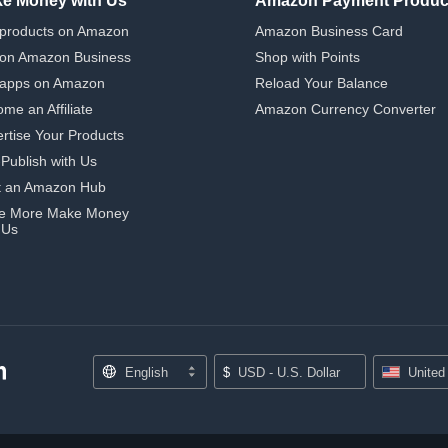
e Money with Us
Amazon Payment Produc
 products on Amazon
Amazon Business Card
 on Amazon Business
Shop with Points
 apps on Amazon
Reload Your Balance
me an Affiliate
Amazon Currency Converter
rtise Your Products
-Publish with Us
t an Amazon Hub
e More Make Money
 Us
English
$
USD - U.S. Dollar
United