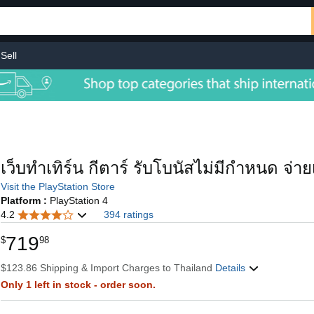
Sell
เว็บทําเทิร์น กีตาร์ รับโบนัสไม่มีกำหนด จ่าย
Visit the PlayStation Store
Platform :
PlayStation 4
4.2
394 ratings
719
$
98
$123.86 Shipping & Import Charges to Thailand
Details
Only 1 left in stock - order soon.