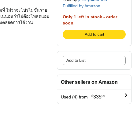
Fulfilled by Amazon
มที่ ไม่ว่าจะโปรโมชั่นราย
ง แน่นอนว่าไม่ต้องโหลดแอป
Only 1 left in stock - order
ิภาพตลอดการใช้งาน
soon.
Add to cart
Add to List
Other sellers on Amazon
$
335
99
Used (4) from