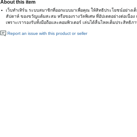
About this item
เว็บทําเทิร์น ระบบสมาชิกที่ออกแบบมาเพื่อคุณ ให้สิทธิประโยชน์อย่างเต็
สัปดาห์ ของขวัญแต้มสะสม หรือของรางวัลพิเศษ ที่อัปเดตอย่างต่อเนื่อ
เพราะเรารองรับทั้งมือถือและคอมพิวเตอร์ เล่นได้ลื่นไหลเต็มประสิทธ
Report an issue with this product or seller