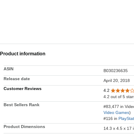
Product information
ASIN
B030236635
Release date
April 20, 2018
Customer Reviews
4.2
4.2 out of 5 star
Best Sellers Rank
#83,477 in Vid
Video Games
)
#116 in
PlaySta
Product Dimensions
14.3 x 4.5 x 17