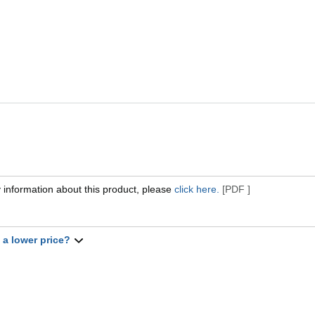
 information about this product, please
click here.
[PDF ]
t a lower price?