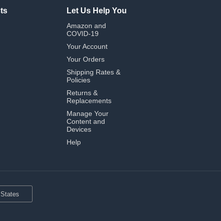
ts
Let Us Help You
Amazon and
COVID-19
Your Account
Your Orders
Shipping Rates &
Policies
Returns &
Replacements
Manage Your
Content and
Devices
Help
 States