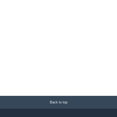
Back to top