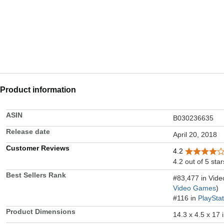
Product information
ASIN
B030236635
Release date
April 20, 2018
Customer Reviews
4.2
4.2 out of 5 star
Best Sellers Rank
#83,477 in Vid
Video Games
)
#116 in
PlaySta
Product Dimensions
14.3 x 4.5 x 17