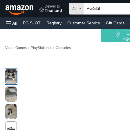
Deliver to
All
Thailand
PG SLOT
Registry
Customer Service
Gift Cards
All
›
›
Video Games
PlayStation 4
Consoles