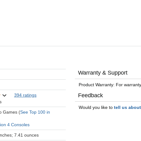
Warranty & Support
Product Warranty: For warranty
Feedback
394 ratings
s
Would you like to
tell us abou
eo Games (
See Top 100 in
tion 4 Consoles
 inches; 7.41 ounces