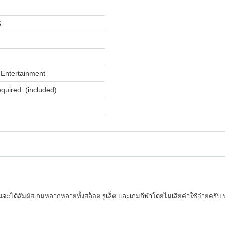
5
Entertainment
equired. (included)
จะได้สัมผัสเกมหลากหลายทั้งสล็อต รูเล็ต และเกมกีฬาโดยไม่เสียค่าใช้จ่ายครับ 