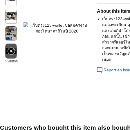
About this ite
เว็บตรง123-wall
แค่ลงทะเบียน ค
และเกมกีฬาโดยไ
ก่อน แค่นั้น เ
สำรวจฟีเจอร์ให
ออกแบบมาเพื่อให
เป็นของขวัญแต้
เสมอ
2 VIDEOS
Report an issue
Customers who bought this item also bough