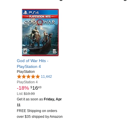
God of War Hits -
PlayStation 4
PlayStation
11,442
PlayStation 4
-18%
16
$
43
List:
$19.99
Get it as soon as
Friday, Apr
11
FREE Shipping on orders
over $35 shipped by Amazon