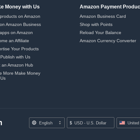
e Money with Us
Amazon Payment Produc
 products on Amazon
Amazon Business Card
 on Amazon Business
Shop with Points
 apps on Amazon
Reload Your Balance
me an Affiliate
Amazon Currency Converter
rtise Your Products
-Publish with Us
t an Amazon Hub
e More Make Money
 Us
English
$
USD - U.S. Dollar
United