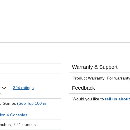
Warranty & Support
Product Warranty: For warranty
Feedback
394 ratings
s
Would you like to
tell us abou
eo Games (
See Top 100 in
tion 4 Consoles
 inches; 7.41 ounces