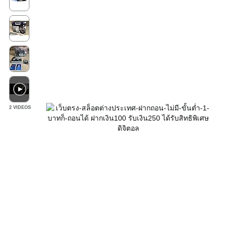
2 VIDEOS