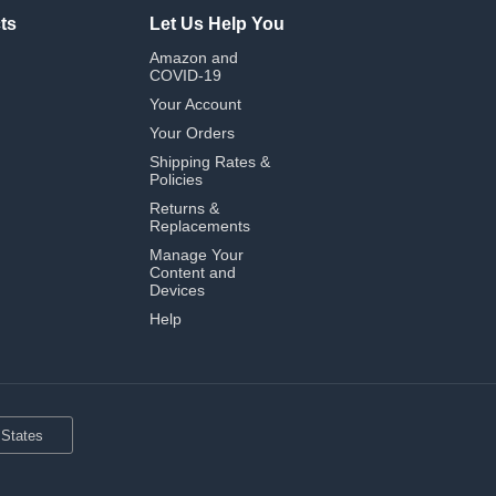
ts
Let Us Help You
Amazon and
COVID-19
Your Account
Your Orders
Shipping Rates &
Policies
Returns &
Replacements
Manage Your
Content and
Devices
Help
 States