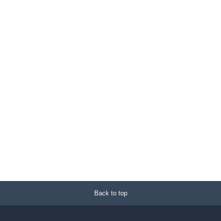
Back to top