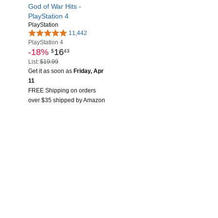
God of War Hits -
PlayStation 4
PlayStation
11,442
PlayStation 4
-18%
16
$
43
List:
$19.99
Get it as soon as
Friday, Apr
11
FREE Shipping on orders
over $35 shipped by Amazon