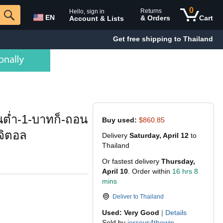
0
Returns
Hello, sign in
EN
& Orders
Cart
Account & Lists
Get free shipping to Thailand
นต่ำ-1-บาทก็-ถอน
Buy used:
$860.85
ิจิตอล
Delivery
Saturday, April 12
to
Thailand
Or fastest delivery
Thursday,
April 10
. Order within
16 hrs 8
mins
Deliver to
Thailand
Used: Very Good
|
Details
Sold by
jerseys4thewin