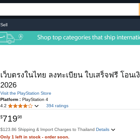
Sell
เว็บตรงในไทย ลงทะเบียน ใบเสร็จฟรี โอนเง
2026
Visit the PlayStation Store
Platform :
PlayStation 4
4.2
394 ratings
719
$
98
$123.86 Shipping & Import Charges to Thailand
Details
Only 1 left in stock - order soon.