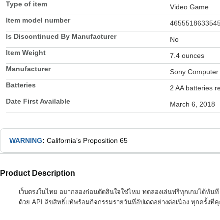
Type of item
Video Game
Item model number
465551863354
Is Discontinued By Manufacturer
No
Item Weight
7.4 ounces
Manufacturer
Sony Computer 
Batteries
2 AA batteries r
Date First Available
March 6, 2018
WARNING
:
California’s Proposition 65
Product Description
เว็บตรงในไทย อยากลองก่อนตัดสินใจใช่ไหม ทดลองเล่นฟรีทุกเกมได้ทันที ไ
ด้วย API ลิขสิทธิ์แท้พร้อมกิจกรรมรายวันที่อัปเดตอย่างต่อเนื่อง ทุกครั้งที่