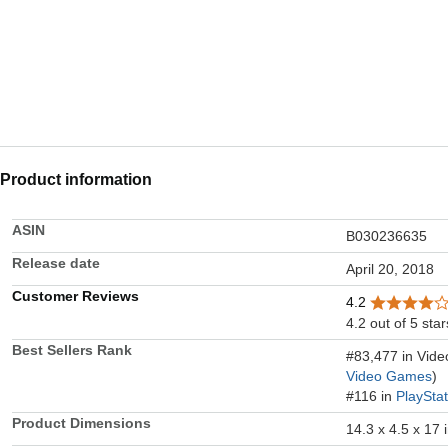
Product information
ASIN
B030236635
Release date
April 20, 2018
Customer Reviews
4.2
4.2 out of 5 star
Best Sellers Rank
#83,477 in Vid
Video Games
)
#116 in
PlaySta
Product Dimensions
14.3 x 4.5 x 17