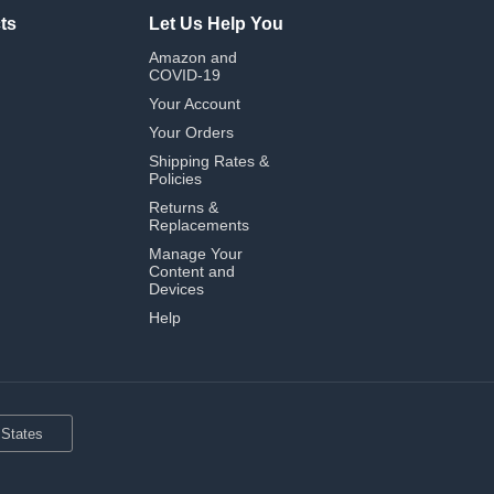
ts
Let Us Help You
Amazon and
COVID-19
Your Account
Your Orders
Shipping Rates &
Policies
Returns &
Replacements
Manage Your
Content and
Devices
Help
 States