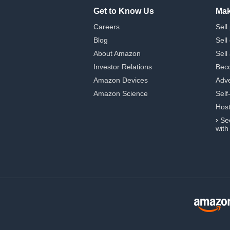
Get to Know Us
Mak
Careers
Sell
Blog
Sell
About Amazon
Sell
Investor Relations
Beco
Amazon Devices
Adve
Amazon Science
Self
Hos
›
Se
with