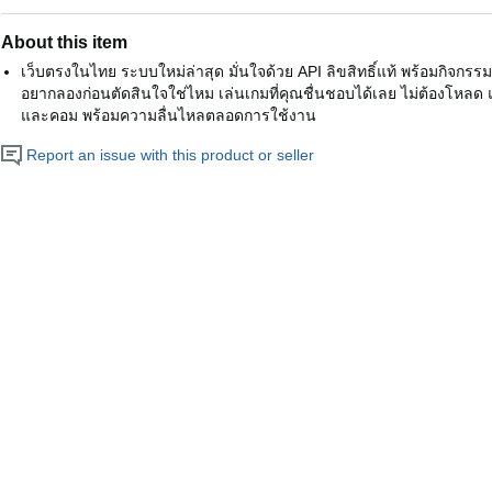
About this item
เว็บตรงในไทย ระบบใหม่ล่าสุด มั่นใจด้วย API ลิขสิทธิ์แท้ พร้อมกิจกรรมร
อยากลองก่อนตัดสินใจใช่ไหม เล่นเกมที่คุณชื่นชอบได้เลย ไม่ต้องโหลด แ
และคอม พร้อมความลื่นไหลตลอดการใช้งาน
Report an issue with this product or seller