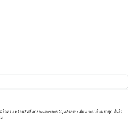
่มีให้ครบ พร้อมสิทธิ์ทดลองและของขวัญหลังลงทะเบียน ระบบใหม่ล่าสุด มั่นใจ
่ม