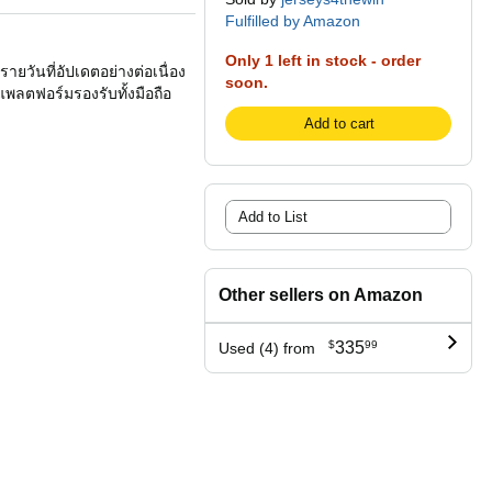
Fulfilled by Amazon
Only 1 left in stock - order
ายวันที่อัปเดตอย่างต่อเนื่อง
soon.
พลตฟอร์มรองรับทั้งมือถือ
Add to cart
Add to List
Other sellers on Amazon
$
335
99
Used (4) from