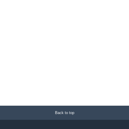
Back to top