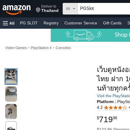
Deliver to
All
Thailand
PG SLOT
Registry
Customer Service
Gift Cards
S
All
›
›
Video Games
PlayStation 4
Consoles
เว็บดูหนัง
ไทย ฝาก 10
นท้ายทุกครั
Visit the PlayStat
Platform :
PlaySt
4.2
719
$
98
$123.86 Shipping