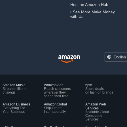
Host an Amazon Hub
›
See More Make Money
with Us
English
Amazon Music
Amazon Ads
6pm
Stream millions
Reach customers
Score deals
of songs
wherever they
on fashion brands
spend their time
Amazon Business
AmazonGlobal
Amazon Web
Everything For
Ship Orders
Services
Your Business
Internationally
Scalable Cloud
Computing
Services