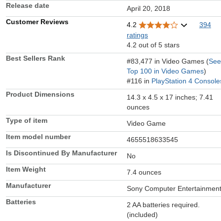
Release date
April 20, 2018
Customer Reviews
4.2
394
ratings
4.2 out of 5 stars
Best Sellers Rank
#83,477 in Video Games (
See
Top 100 in Video Games
)
#116 in
PlayStation 4 Console
Product Dimensions
14.3 x 4.5 x 17 inches; 7.41
ounces
Type of item
Video Game
Item model number
4655518633545
Is Discontinued By Manufacturer
No
Item Weight
7.4 ounces
Manufacturer
Sony Computer Entertainmen
Batteries
2 AA batteries required.
(included)