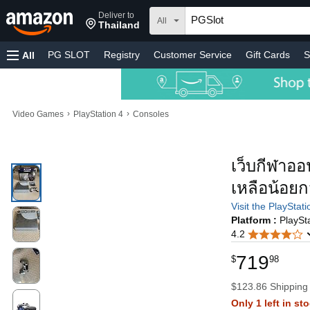
Deliver to
All
Thailand
PG SLOT
Registry
Customer Service
Gift Cards
S
All
›
›
Video Games
PlayStation 4
Consoles
เว็บกีฬาออ
เหลือน้อยก
Visit the PlayStat
Platform :
PlaySt
4.2
719
$
98
$123.86 Shipping
Only 1 left in st