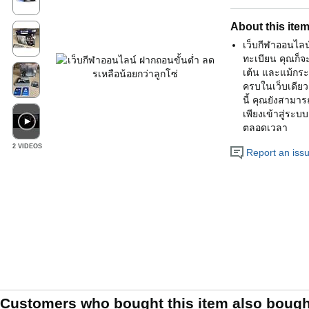
About this ite
เว็บกีฬาออนไลน์
ทะเบียน คุณก็จ
เต้น และแม้กระท
ครบในเว็บเดียว
นี้ คุณยังสามา
เพียงเข้าสู่ระบบ 
ตลอดเวลา
2 VIDEOS
Report an issue
Customers who bought this item also bough