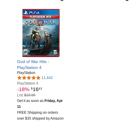
God of War Hits -
PlayStation 4
PlayStation
11,442
PlayStation 4
-18%
16
$
43
List:
$19.99
Get it as soon as
Friday, Apr
11
FREE Shipping on orders
over $35 shipped by Amazon