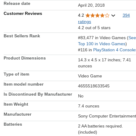
Release date
April 20, 2018
Customer Reviews
4.2
394
ratings
4.2 out of 5 stars
Best Sellers Rank
#83,477 in Video Games (
See
Top 100 in Video Games
)
#116 in
PlayStation 4 Console
Product Dimensions
14.3 x 4.5 x 17 inches; 7.41
ounces
Type of item
Video Game
Item model number
4655518633545
Is Discontinued By Manufacturer
No
Item Weight
7.4 ounces
Manufacturer
Sony Computer Entertainmen
Batteries
2 AA batteries required.
(included)