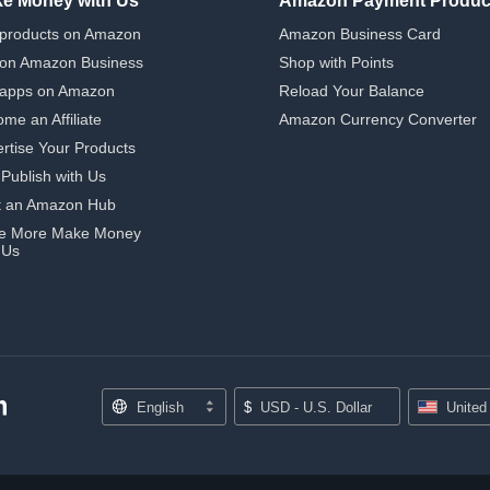
e Money with Us
Amazon Payment Produc
 products on Amazon
Amazon Business Card
 on Amazon Business
Shop with Points
 apps on Amazon
Reload Your Balance
me an Affiliate
Amazon Currency Converter
rtise Your Products
-Publish with Us
t an Amazon Hub
e More Make Money
 Us
English
$
USD - U.S. Dollar
United