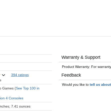
Warranty & Support
Product Warranty: For warranty
Feedback
394 ratings
s
Would you like to
tell us abou
eo Games (
See Top 100 in
tion 4 Consoles
 inches; 7.41 ounces