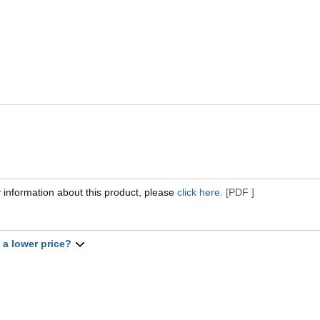
 information about this product, please
click here.
[PDF ]
t a lower price?