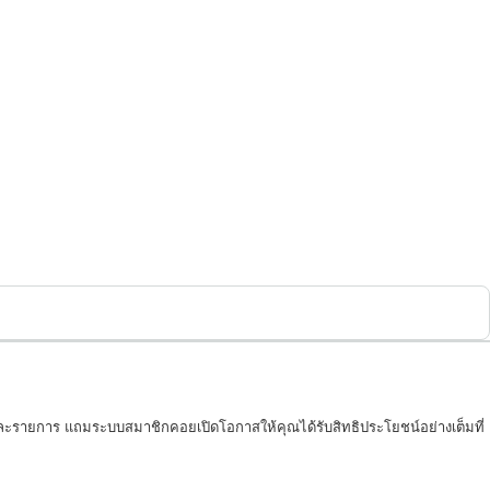
ต่ละรายการ แถมระบบสมาชิกคอยเปิดโอกาสให้คุณได้รับสิทธิประโยชน์อย่างเต็มที่