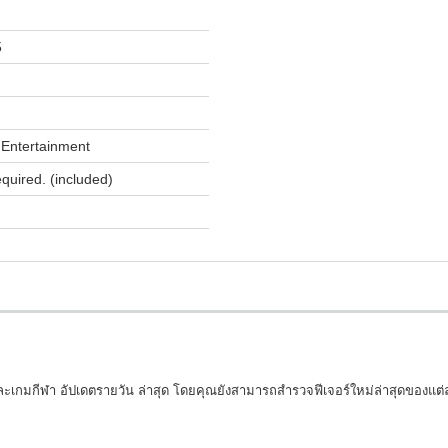
5
Entertainment
equired. (included)
 และเกมกีฬา อัปเดตรายวัน ล่าสุด โดยคุณยังสามารถสำรวจฟีเจอร์ใหม่ล่าสุดของแ