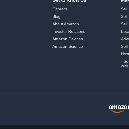
Get to Know Us
Mak
Careers
Sell
Blog
Sell
About Amazon
Sell
Investor Relations
Beco
Amazon Devices
Adve
Amazon Science
Self
Hos
›
Se
with