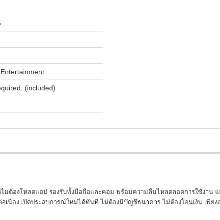
5
Entertainment
equired. (included)
ไม่ต้องโหลดแอป รองรับทั้งมือถือและคอม พร้อมความลื่นไหลตลอดการใช้งาน แม้ย
ต่อเนื่อง เปิดประสบการณ์ใหม่ได้ทันที ไม่ต้องมีบัญชีธนาคาร ไม่ต้องโอนเงิน เพียงล