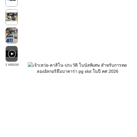
2 VIDEOS