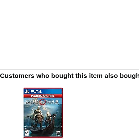
Customers who bought this item also bough