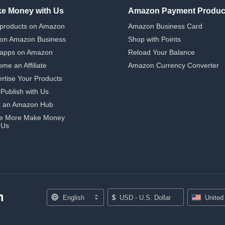
e Money with Us
Amazon Payment Produc
 products on Amazon
Amazon Business Card
 on Amazon Business
Shop with Points
 apps on Amazon
Reload Your Balance
me an Affiliate
Amazon Currency Converter
rtise Your Products
-Publish with Us
t an Amazon Hub
e More Make Money
 Us
English
$
USD - U.S. Dollar
United