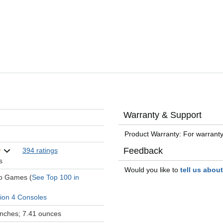
Warranty & Support
Product Warranty: For warranty
Feedback
394 ratings
s
Would you like to
tell us abou
eo Games (
See Top 100 in
tion 4 Consoles
 inches; 7.41 ounces