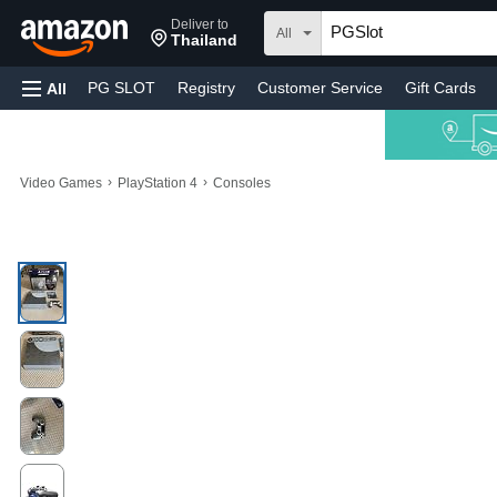
Deliver to
All
Thailand
PG SLOT
Registry
Customer Service
Gift Cards
All
›
›
Video Games
PlayStation 4
Consoles