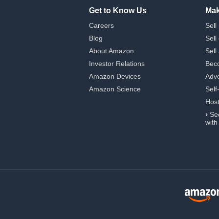
Get to Know Us
Mak
Careers
Sell
Blog
Sell
About Amazon
Sell
Investor Relations
Beco
Amazon Devices
Adve
Amazon Science
Self
Hos
›
Se
with