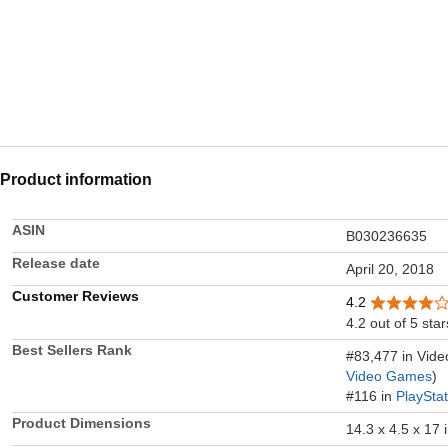
Product information
ASIN
B030236635
Release date
April 20, 2018
Customer Reviews
4.2
4.2 out of 5 star
Best Sellers Rank
#83,477 in Vid
Video Games
)
#116 in
PlaySta
Product Dimensions
14.3 x 4.5 x 17