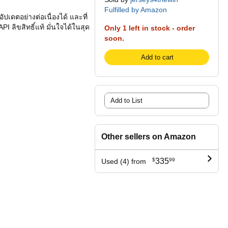
Fulfilled by Amazon
ัปเดตอย่างต่อเนื่องได้ และที่
PI ลิขสิทธิ์แท้ มั่นใจได้ในสุด
Only 1 left in stock - order
soon.
Add to cart
Add to List
Other sellers on Amazon
$
335
99
Used (4) from