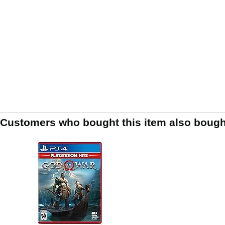
Customers who bought this item also bough