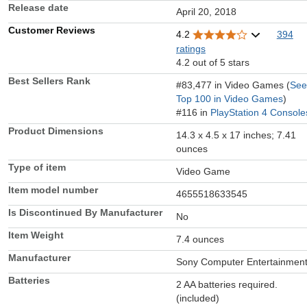
Release date
April 20, 2018
Customer Reviews
4.2
394
ratings
4.2 out of 5 stars
Best Sellers Rank
#83,477 in Video Games (
See
Top 100 in Video Games
)
#116 in
PlayStation 4 Console
Product Dimensions
14.3 x 4.5 x 17 inches; 7.41
ounces
Type of item
Video Game
Item model number
4655518633545
Is Discontinued By Manufacturer
No
Item Weight
7.4 ounces
Manufacturer
Sony Computer Entertainmen
Batteries
2 AA batteries required.
(included)