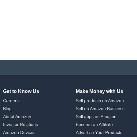
Get to Know Us
Make Money with Us
Careers
Sell products on Amazon
Blog
Sell on Amazon Business
About Amazon
Sell apps on Amazon
Investor Relations
Become an Affiliate
Amazon Devices
Advertise Your Products