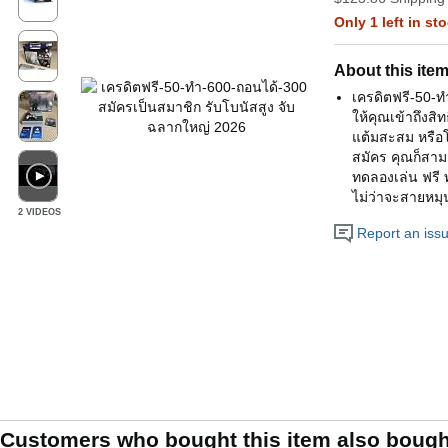
Only 1 left in st
About this ite
เครดิตฟรี-50-
ให้คุณเข้าถึงสิ
แต้มสะสม หรือโป
สมัคร คุณก็สาม
ทดลองเล่น ฟรี ท
ไม่ว่าจะสายหมุ
2 VIDEOS
Report an issue
Customers who bought this item also bough