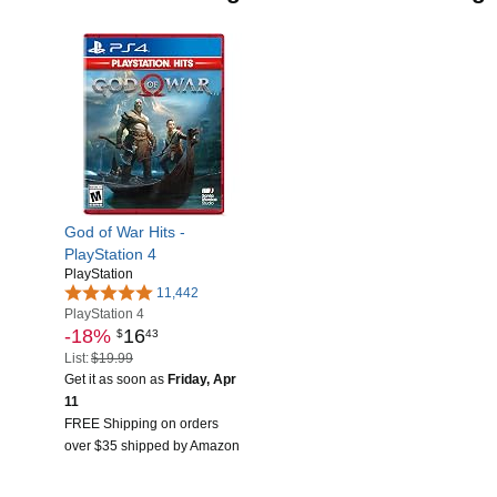
God of War Hits -
PlayStation 4
PlayStation
11,442
PlayStation 4
-18%
16
$
43
List:
$19.99
Get it as soon as
Friday, Apr
11
FREE Shipping on orders
over $35 shipped by Amazon