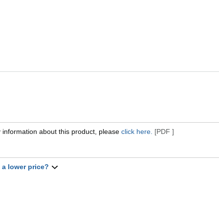
 information about this product, please
click here.
[PDF ]
t a lower price?