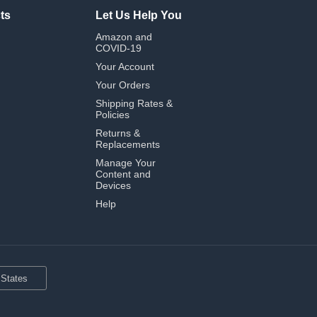
ts
Let Us Help You
Amazon and
COVID-19
Your Account
Your Orders
Shipping Rates &
Policies
Returns &
Replacements
Manage Your
Content and
Devices
Help
 States