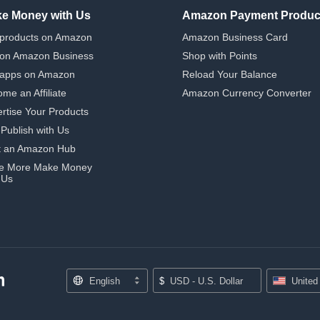
e Money with Us
Amazon Payment Produc
 products on Amazon
Amazon Business Card
 on Amazon Business
Shop with Points
 apps on Amazon
Reload Your Balance
me an Affiliate
Amazon Currency Converter
rtise Your Products
-Publish with Us
t an Amazon Hub
e More Make Money
 Us
English
$
USD - U.S. Dollar
United