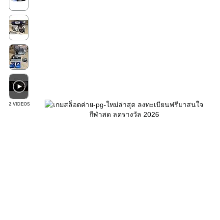
2 VIDEOS