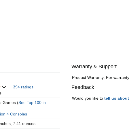
Warranty & Support
Product Warranty: For warranty
Feedback
394 ratings
s
Would you like to
tell us abou
eo Games (
See Top 100 in
tion 4 Consoles
 inches; 7.41 ounces