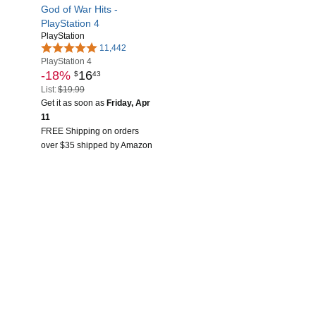
God of War Hits -
PlayStation 4
PlayStation
11,442
PlayStation 4
-18%
16
$
43
List:
$19.99
Get it as soon as
Friday, Apr
11
FREE Shipping on orders
over $35 shipped by Amazon