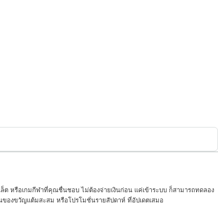
็ต หรือเกมกีฬาที่คุณชื่นชอบ ไม่ต้องจ่ายเงินก่อน แค่เข้าระบบ ก็สามารถทดลอง
ป็นของขวัญแต้มสะสม หรือโปรโมชั่นรายสัปดาห์ ที่อัปเดตเสมอ