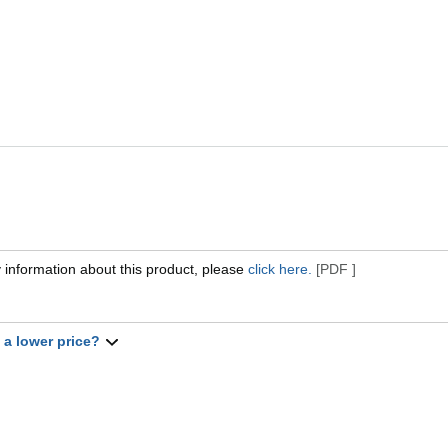
 information about this product, please
click here.
[PDF ]
t a lower price?