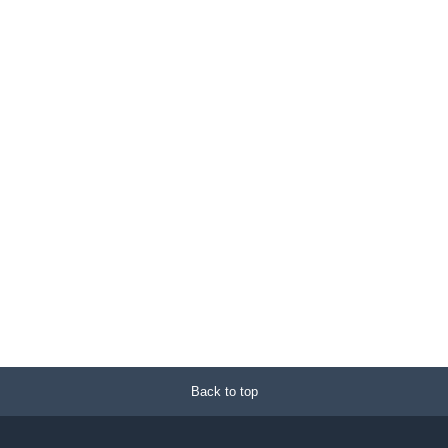
Back to top