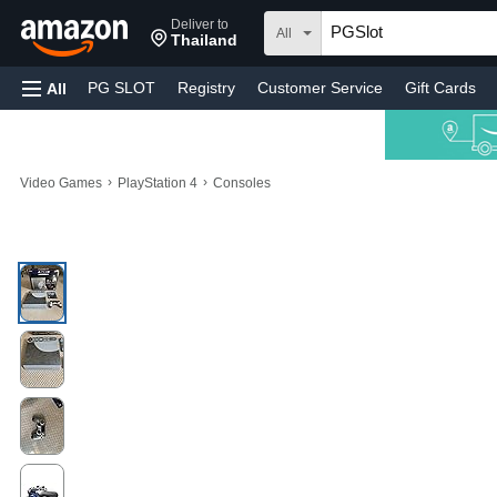
Deliver to
All
Thailand
PG SLOT
Registry
Customer Service
Gift Cards
All
›
›
Video Games
PlayStation 4
Consoles