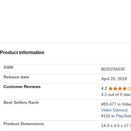
Product information
ASIN
B030236635
Release date
April 20, 2018
Customer Reviews
4.2
4.2 out of 5 star
Best Sellers Rank
#83,477 in Vid
Video Games
)
#116 in
PlaySta
Product Dimensions
14.3 x 4.5 x 17