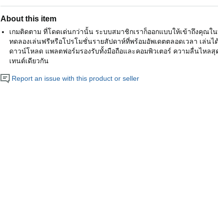
About this item
เกมติดตาม ที่โดดเด่นกว่านั้น ระบบสมาชิกเราก็ออกแบบให้เข้าถึงคุณในทุ
ทดลองเล่นฟรีหรือโปรโมชั่นรายสัปดาห์ที่พร้อมอัพเดตตลอดเวลา เล่นได้
ดาวน์โหลด แพลตฟอร์มรองรับทั้งมือถือและคอมพิวเตอร์ ความลื่นไหล
เทนต์เดียวกัน
Report an issue with this product or seller