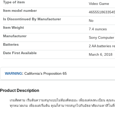
Type of item
Video Game
Item model number
465551863354
Is Discontinued By Manufacturer
No
Item Weight
7.4 ounces
Manufacturer
Sony Computer 
Batteries
2 AA batteries r
Date First Available
March 6, 2018
WARNING
:
California’s Proposition 65
Product Description
เกมติดตาม เริ่มต้นความสนุกแบบไม่ต้องคิดเยอะ เพียงแค่ลงทะเบียน คุณจะไ
ทุกหมวดเกม เพียงแค่เริ่มต้น คุณก็สามารถสนุกไปกับอัธยาศัยเกมคาสิโน