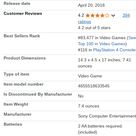
Release date
April 20, 2018
Customer Reviews
4.2
394
ratings
4.2 out of 5 stars
Best Sellers Rank
#83,477 in Video Games (
See
Top 100 in Video Games
)
#116 in
PlayStation 4 Console
Product Dimensions
14.3 x 4.5 x 17 inches; 7.41
ounces
Type of item
Video Game
Item model number
4655518633545
Is Discontinued By Manufacturer
No
Item Weight
7.4 ounces
Manufacturer
Sony Computer Entertainmen
Batteries
2 AA batteries required.
(included)