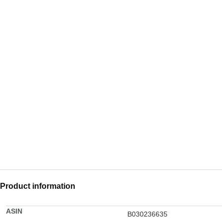
Product information
ASIN
B030236635