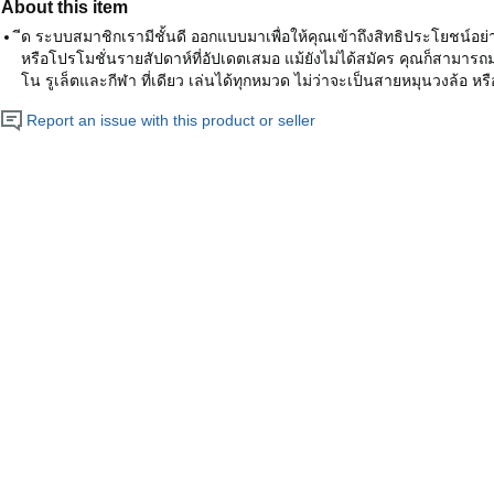
About this item
ีด ระบบสมาชิกเรามีชั้นดี ออกแบบมาเพื่อให้คุณเข้าถึงสิทธิประโยชน์อย่า
หรือโปรโมชั่นรายสัปดาห์ที่อัปเดตเสมอ แม้ยังไม่ได้สมัคร คุณก็สามารถ
โน รูเล็ตและกีฬา ที่เดียว เล่นได้ทุกหมวด ไม่ว่าจะเป็นสายหมุนวงล้อ ห
Report an issue with this product or seller