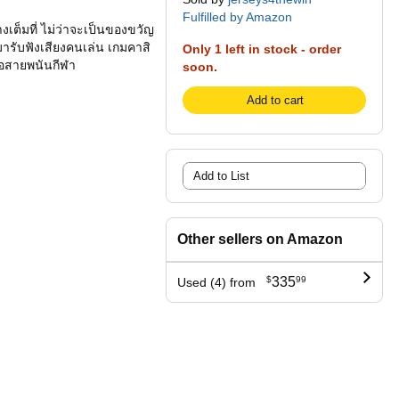
Fulfilled by Amazon
งเต็มที่ ไม่ว่าจะเป็นของขวัญ
มารับฟังเสียงคนเล่น เกมคาสิ
Only 1 left in stock - order
รือสายพนันกีฬา
soon.
Add to cart
Add to List
Other sellers on Amazon
$
335
99
Used (4) from