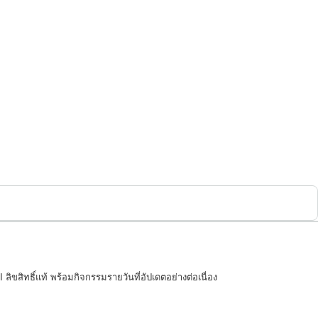
ขสิทธิ์แท้ พร้อมกิจกรรมรายวันที่อัปเดตอย่างต่อเนื่อง