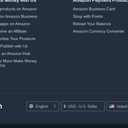
e Money with Us
Amazon Payment Produc
 products on Amazon
Amazon Business Card
 on Amazon Business
Shop with Points
 apps on Amazon
Reload Your Balance
me an Affiliate
Amazon Currency Converter
rtise Your Products
-Publish with Us
t an Amazon Hub
e More Make Money
 Us
English
$
USD - U.S. Dollar
United