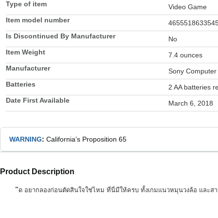
Type of item
Video Game
Item model number
465551863354
Is Discontinued By Manufacturer
No
Item Weight
7.4 ounces
Manufacturer
Sony Computer 
Batteries
2 AA batteries r
Date First Available
March 6, 2018
WARNING
:
California’s Proposition 65
Product Description
ีด อยากลองก่อนตัดสินใจใช่ไหม ที่นี่มีให้ครบ ทั้งเกมแนวหมุนวงล้อ และสา