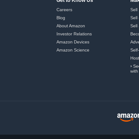
Get to Know Us
Mak
Careers
Sell
Blog
Sell
About Amazon
Sell
Investor Relations
Beco
Amazon Devices
Adve
Amazon Science
Self
Hos
›
Se
with