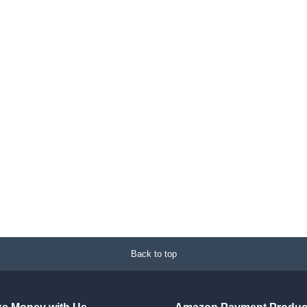
Back to top