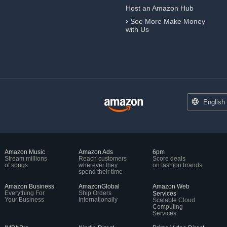
Host an Amazon Hub
›
See More Make Money
with Us
English
Amazon Music
Amazon Ads
6pm
Stream millions
Reach customers
Score deals
of songs
wherever they
on fashion brands
spend their time
Amazon Business
AmazonGlobal
Amazon Web
Everything For
Ship Orders
Services
Your Business
Internationally
Scalable Cloud
Computing
Services