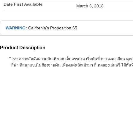
Date First Available
March 6, 2018
WARNING
:
California’s Proposition 65
Product Description
ิ-bet อยากสัมผัสความบันเทิงแบบเต็มอรรถรส เริ่มต้นที่ การลงทะเบียน ค
กีฬา ที่สนุกแบบไม่ต้องจ่ายเงิน เพียงแค่คลิกเข้ามา ก็ ทดลองเล่นฟรี ได้ทัน