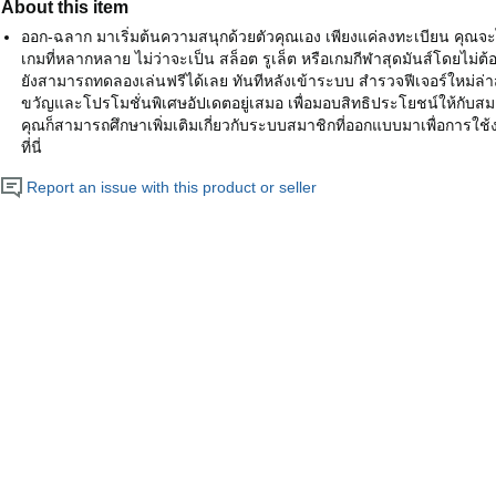
About this item
ออก-ฉลาก มาเริ่มต้นความสนุกด้วยตัวคุณเอง เพียงแค่ลงทะเบียน คุณจะ
เกมที่หลากหลาย ไม่ว่าจะเป็น สล็อต รูเล็ต หรือเกมกีฬาสุดมันส์โดยไม่ต้
ยังสามารถทดลองเล่นฟรีได้เลย ทันทีหลังเข้าระบบ สำรวจฟีเจอร์ใหม่ล่
ขวัญและโปรโมชั่นพิเศษอัปเดตอยู่เสมอ เพื่อมอบสิทธิประโยชน์ให้กับสมา
คุณก็สามารถศึกษาเพิ่มเติมเกี่ยวกับระบบสมาชิกที่ออกแบบมาเพื่อการใ
ที่นี่
Report an issue with this product or seller