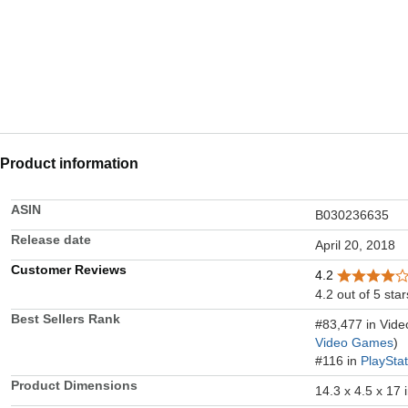
Product information
ASIN
B030236635
Release date
April 20, 2018
Customer Reviews
4.2
4.2 out of 5 star
Best Sellers Rank
#83,477 in Vid
Video Games
)
#116 in
PlaySta
Product Dimensions
14.3 x 4.5 x 17