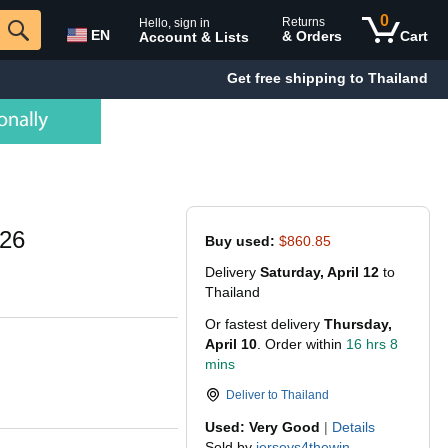
0
Returns
Hello, sign in
EN
& Orders
Cart
Account & Lists
Get free shipping to Thailand
026
Buy used:
$860.85
Delivery
Saturday, April 12
to
Thailand
Or fastest delivery
Thursday,
April 10
. Order within
16 hrs 8
mins
Deliver to
Thailand
Used: Very Good
|
Details
Sold by
jerseys4thewin