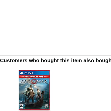
Customers who bought this item also bough