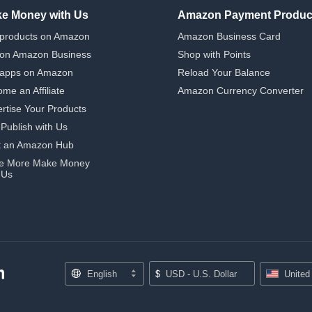
e Money with Us
Amazon Payment Produc
 products on Amazon
Amazon Business Card
 on Amazon Business
Shop with Points
 apps on Amazon
Reload Your Balance
me an Affiliate
Amazon Currency Converter
rtise Your Products
-Publish with Us
t an Amazon Hub
e More Make Money
 Us
English
$
USD - U.S. Dollar
United