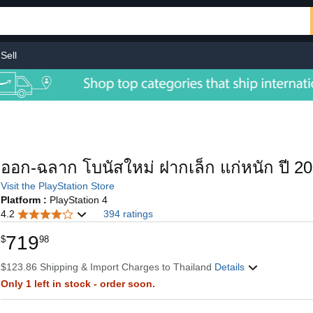
Sell
ออก-ฉลาก โบนัสใหม่ ฝากเล็ก แก่หนัก ปี 2
Visit the PlayStation Store
Platform :
PlayStation 4
4.2
394 ratings
719
$
98
$123.86 Shipping & Import Charges to Thailand
Details
Only 1 left in stock - order soon.