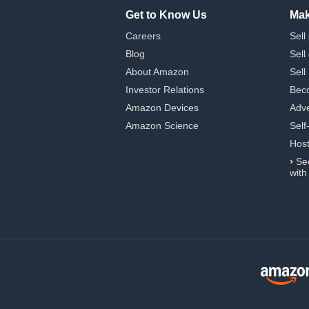
Get to Know Us
Mak
Careers
Sell
Blog
Sell
About Amazon
Sell
Investor Relations
Beco
Amazon Devices
Adve
Amazon Science
Self
Hos
›
Se
with