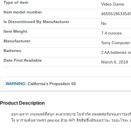
Type of item
Video Game
Item model number
465551863354
Is Discontinued By Manufacturer
No
Item Weight
7.4 ounces
Manufacturer
Sony Computer 
Batteries
2 AA batteries r
Date First Available
March 6, 2018
WARNING
:
California’s Proposition 65
Product Description
ออก-ฉลาก เกมเพลย์ที่สนุก สะดวกสบาย ไม่จำกัด แพลตฟอร์มของเรารองร
ใจ มาร่วมค้นหาเพชร precios ด้วย API ลิขสิทธิ์แท้ของเรานะ รออะไรละ 