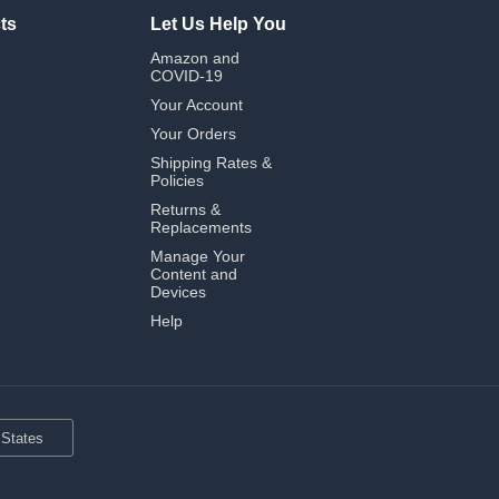
ts
Let Us Help You
Amazon and
COVID-19
Your Account
Your Orders
Shipping Rates &
Policies
Returns &
Replacements
Manage Your
Content and
Devices
Help
 States