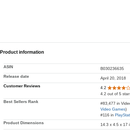
Product information
ASIN
B030236635
Release date
April 20, 2018
Customer Reviews
4.2
4.2 out of 5 star
Best Sellers Rank
#83,477 in Vid
Video Games
)
#116 in
PlaySta
Product Dimensions
14.3 x 4.5 x 17