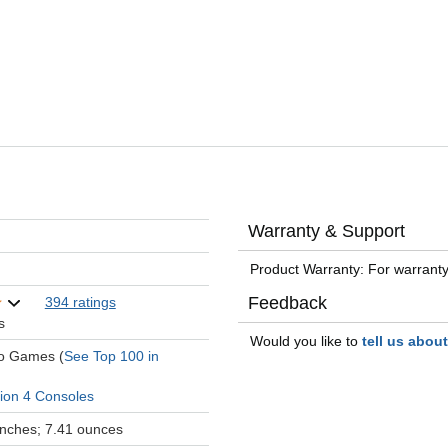
Warranty & Support
Product Warranty: For warranty
Feedback
394 ratings
s
Would you like to
tell us abou
eo Games (
See Top 100 in
tion 4 Consoles
 inches; 7.41 ounces