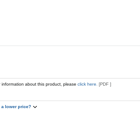
 information about this product, please
click here.
[PDF ]
t a lower price?