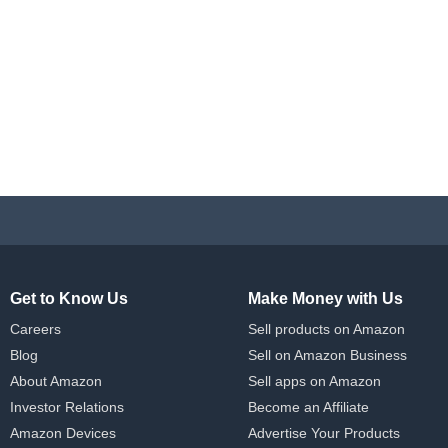
Get to Know Us
Make Money with Us
Careers
Sell products on Amazon
Blog
Sell on Amazon Business
About Amazon
Sell apps on Amazon
Investor Relations
Become an Affiliate
Amazon Devices
Advertise Your Products