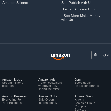
Amazon Science
Self-Publish with Us
Host an Amazon Hub
›
See More Make Money
with Us
English
Amazon Music
Amazon Ads
6pm
Stream millions
Reach customers
Score deals
of songs
wherever they
on fashion brands
spend their time
Amazon Business
AmazonGlobal
Amazon Web
Everything For
Ship Orders
Services
Your Business
Internationally
Scalable Cloud
Computing
Services