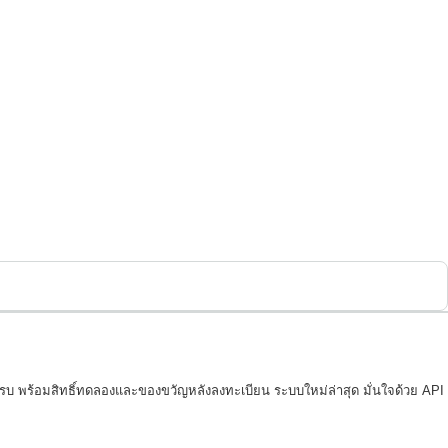
รบ พร้อมสิทธิ์ทดลองและของขวัญหลังลงทะเบียน ระบบใหม่ล่าสุด มั่นใจด้วย API