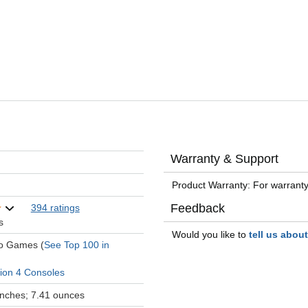
Warranty & Support
Product Warranty: For warranty
Feedback
394 ratings
s
Would you like to
tell us abou
eo Games (
See Top 100 in
tion 4 Consoles
 inches; 7.41 ounces