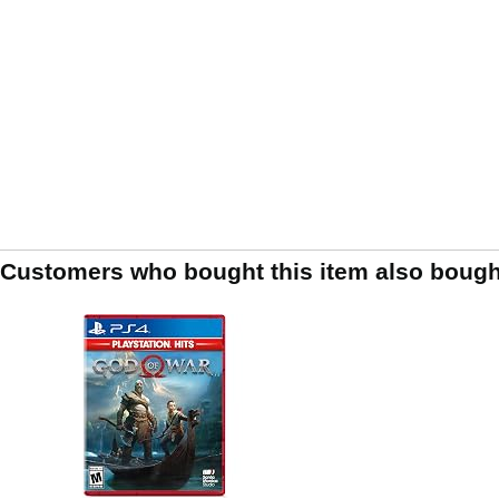
Customers who bought this item also bough