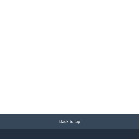
Back to top