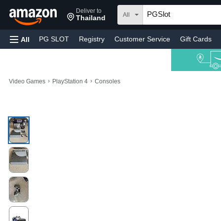
Deliver to
All
Thailand
PG SLOT
Registry
Customer Service
Gift Cards
All
›
›
Video Games
PlayStation 4
Consoles