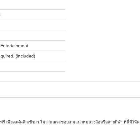
5
Entertainment
equired. (included)
 เพียงแค่คลิกเข้ามา ไม่ว่าคุณจะชอบเกมแนวหมุนวงล้อหรือสายกีฬา ที่นี่มีให้ค