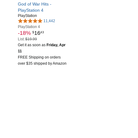
God of War Hits -
PlayStation 4
PlayStation
11,442
PlayStation 4
-18%
16
$
43
List:
$19.99
Get it as soon as
Friday, Apr
11
FREE Shipping on orders
over $35 shipped by Amazon