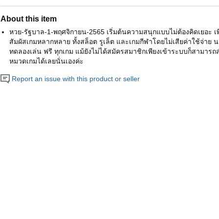
About this item
หวย-รัฐบาล-1-พฤศจิกายน-2565 เริ่มต้นความสนุกแบบไม่ต้องคิดเยอะ เพ
สัมผัสเกมหลากหลาย ทั้งสล็อต รูเล็ต และเกมกีฬาโดยไม่เสียค่าใช้จ่าย 
ทดลองเล่น ฟรี ทุกเกม แม้ยังไม่ได้สมัครสมาชิกเพียงเข้าระบบก็สามารถส
หมวดเกมได้เลยนั่นเองค่ะ
Report an issue with this product or seller