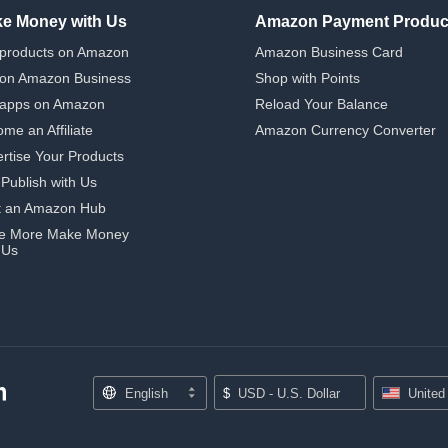
e Money with Us
Amazon Payment Produc
 products on Amazon
Amazon Business Card
 on Amazon Business
Shop with Points
 apps on Amazon
Reload Your Balance
me an Affiliate
Amazon Currency Converter
rtise Your Products
-Publish with Us
t an Amazon Hub
e More Make Money
 Us
English
$
USD - U.S. Dollar
United