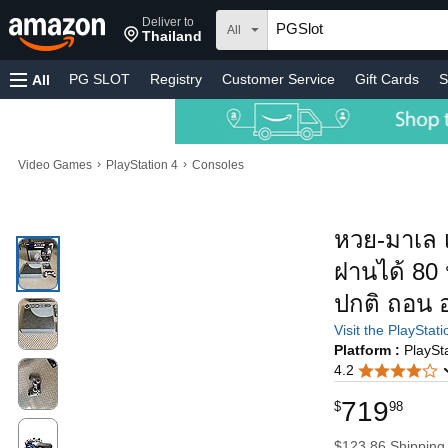
Deliver to
All
Thailand
PG SLOT
Registry
Customer Service
Gift Cards
S
All
›
›
Video Games
PlayStation 4
Consoles
หวย-มาเล เ
ฝานได้ 80 
ปกติ ถอน 
Visit the PlayStat
Platform :
PlaySt
4.2
719
$
98
$123.86 Shipping