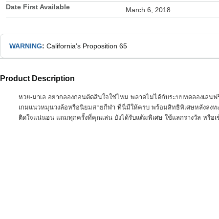
Date First Available
March 6, 2018
WARNING
:
California’s Proposition 65
Product Description
หวย-มาเล อยากลองก่อนตัดสินใจใช่ไหม พลาดไม่ได้กับระบบทดลองเล่นฟรีท
เกมแนวหมุนวงล้อหรือนิยมสายกีฬา ที่นี่มีให้ครบ พร้อมสิทธิพิเศษหลังลงทะเบ
ติดใจแน่นอน แถมทุกครั้งที่คุณเล่น ยังได้รับแต้มพิเศษ ใช้แลกรางวัล หรือเข