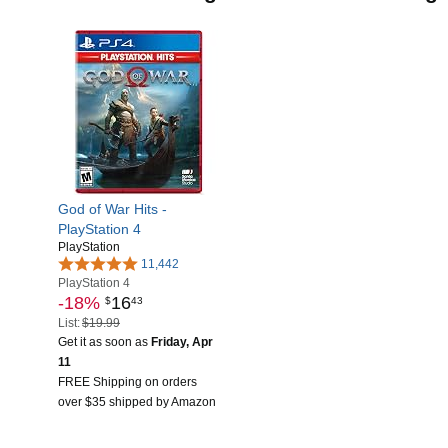
God of War Hits -
PlayStation 4
PlayStation
11,442
PlayStation 4
-18%
16
$
43
List:
$19.99
Get it as soon as
Friday, Apr
11
FREE Shipping on orders
over $35 shipped by Amazon