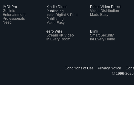
IMDbPro
Kindle Direct
Prime Video Direct
Get Info
Video Distribution
Publishing
Entertainment
Made Easy
Indie Digital & Print
Professionals
Publishing
Need
Made Easy
eero WiFi
Blink
Stream 4K Video
Smart Security
in Every Room
for Every Home
Conditions of Use
Privacy Notice
Cons
© 1996-2025, 