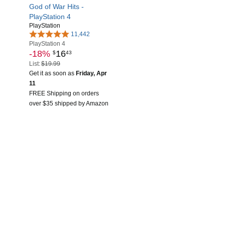
God of War Hits -
PlayStation 4
PlayStation
11,442
PlayStation 4
-18%
16
$
43
List:
$19.99
Get it as soon as
Friday, Apr
11
FREE Shipping on orders
over $35 shipped by Amazon