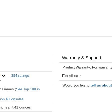
Warranty & Support
Product Warranty: For warranty
Feedback
394 ratings
s
Would you like to
tell us abou
eo Games (
See Top 100 in
tion 4 Consoles
 inches; 7.41 ounces