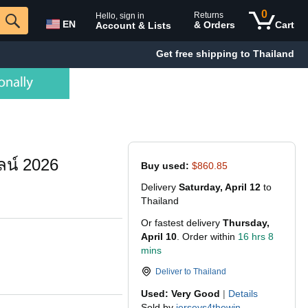
0
Returns
Hello, sign in
EN
& Orders
Cart
Account & Lists
Get free shipping to Thailand
ลน์ 2026
Buy used:
$860.85
Delivery
Saturday, April 12
to
Thailand
Or fastest delivery
Thursday,
April 10
. Order within
16 hrs 8
mins
Deliver to
Thailand
Used: Very Good
|
Details
Sold by
jerseys4thewin