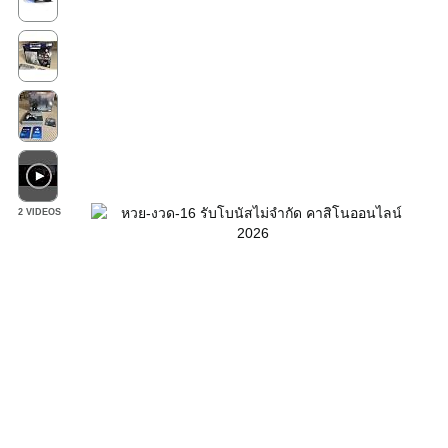
2 VIDEOS