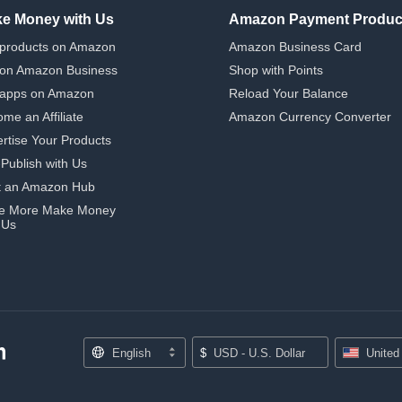
e Money with Us
Amazon Payment Produc
 products on Amazon
Amazon Business Card
 on Amazon Business
Shop with Points
 apps on Amazon
Reload Your Balance
me an Affiliate
Amazon Currency Converter
rtise Your Products
-Publish with Us
t an Amazon Hub
e More Make Money
 Us
English
$
USD - U.S. Dollar
United