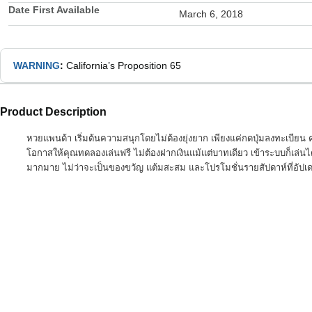
Date First Available
March 6, 2018
WARNING
:
California’s Proposition 65
Product Description
หวยแพนด้า เริ่มต้นความสนุกโดยไม่ต้องยุ่งยาก เพียงแค่กดปุ่มลงทะเบียน 
โอกาสให้คุณทดลองเล่นฟรี ไม่ต้องฝากเงินแม้แต่บาทเดียว เข้าระบบก็เล่น
มากมาย ไม่ว่าจะเป็นของขวัญ แต้มสะสม และโปรโมชั่นรายสัปดาห์ที่อัป