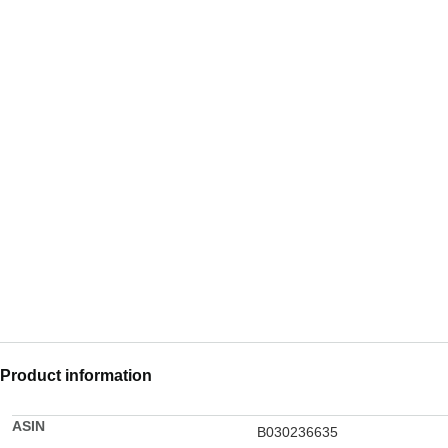
Product information
ASIN
B030236635