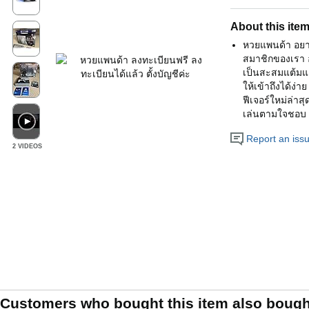
About this ite
หวยแพนด้า อยาก
สมาชิกของเรา อ
เป็นสะสมแต้มแล
ให้เข้าถึงได้ง่
ฟีเจอร์ใหม่ล่า
เล่นตามใจชอบ
Report an issue
2 VIDEOS
Customers who bought this item also bough