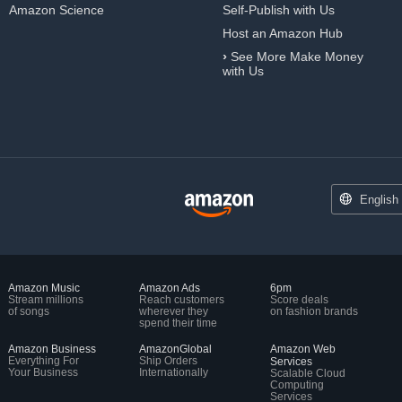
Amazon Science
Self-Publish with Us
Host an Amazon Hub
›
See More Make Money
with Us
English
Amazon Music
Amazon Ads
6pm
Stream millions
Reach customers
Score deals
of songs
wherever they
on fashion brands
spend their time
Amazon Business
AmazonGlobal
Amazon Web
Everything For
Ship Orders
Services
Your Business
Internationally
Scalable Cloud
Computing
Services