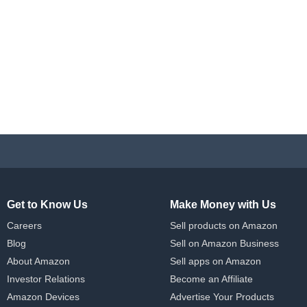
Get to Know Us
Make Money with Us
Careers
Sell products on Amazon
Blog
Sell on Amazon Business
About Amazon
Sell apps on Amazon
Investor Relations
Become an Affiliate
Amazon Devices
Advertise Your Products