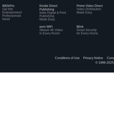
IMDbPro
Kindle Direct
Prime Video Direct
Get Info
Video Distribution
Publishing
Entertainment
Made Easy
Indie Digital & Print
Professionals
Publishing
Need
Made Easy
eero WiFi
Blink
Stream 4K Video
Smart Security
in Every Room
for Every Home
Conditions of Use
Privacy Notice
Cons
© 1996-2025, 