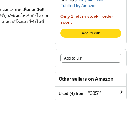
Fulfilled by Amazon
 ออกแบบมาเพื่อมอบสิทธิ
ถูกอัพเดตให้เข้าถึงได้ง่าย
Only 1 left in stock - order
ับเกมคาสิโนและกีฬาในที่
soon.
Add to cart
Add to List
Other sellers on Amazon
$
335
99
Used (4) from