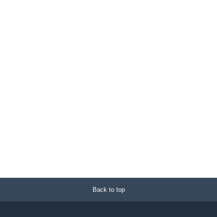
Back to top