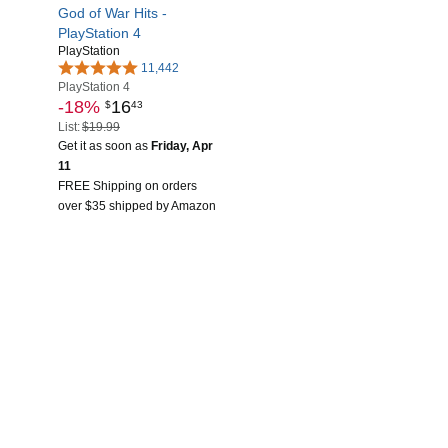
God of War Hits -
PlayStation 4
PlayStation
11,442
PlayStation 4
-18%
16
$
43
List:
$19.99
Get it as soon as
Friday, Apr
11
FREE Shipping on orders
over $35 shipped by Amazon