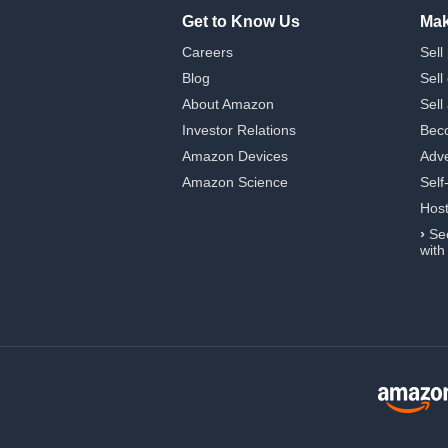
Get to Know Us
Mak
Careers
Sell
Blog
Sell
About Amazon
Sell
Investor Relations
Beco
Amazon Devices
Adve
Amazon Science
Self
Hos
›
Se
with