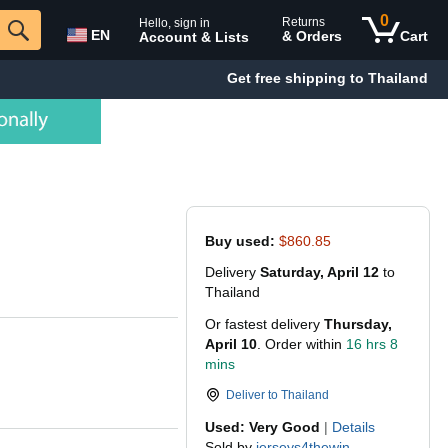
0
Returns
Hello, sign in
EN
& Orders
Cart
Account & Lists
Get free shipping to Thailand
Buy used:
$860.85
Delivery
Saturday, April 12
to
Thailand
Or fastest delivery
Thursday,
April 10
. Order within
16 hrs 8
mins
Deliver to
Thailand
Used: Very Good
|
Details
Sold by
jerseys4thewin